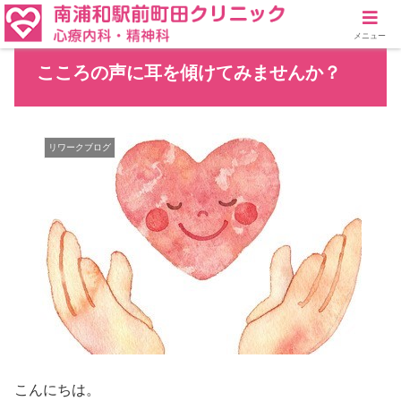
メニュー
こころの声に耳を傾けてみませんか？
リワークブログ
こんにちは。