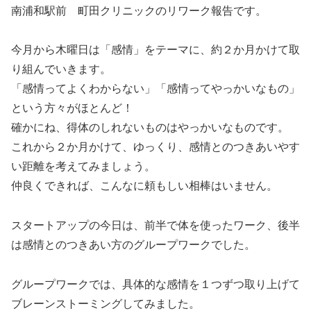
南浦和駅前 町田クリニックのリワーク報告です。
今月から木曜日は「感情」をテーマに、約２か月かけて取
り組んでいきます。
「感情ってよくわからない」「感情ってやっかいなもの」
という方々がほとんど！
確かにね、得体のしれないものはやっかいなものです。
これから２か月かけて、ゆっくり、感情とのつきあいやす
い距離を考えてみましょう。
仲良くできれば、こんなに頼もしい相棒はいません。
スタートアップの今日は、前半で体を使ったワーク、後半
は感情とのつきあい方のグループワークでした。
グループワークでは、具体的な感情を１つずつ取り上げて
ブレーンストーミングしてみました。