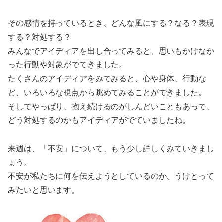
その感情を持っているとき、どんな風にする？なる？表現
する？対処する？
みんなでアイディアを出し合ってみると、思いもかけなか
った行動や対象がでてきました。
たくさんのアイディアをみてみると、心や身体、行動な
ど、いろいろな視点から眺めてみることができました。
そしてやっぱり、抱え続けるのがしんどいこともあって、
どう対処するのかもアイディアがでていましたね。
来週は、「不安」について、もう少し詳しくみていきまし
ょう。
不安が私たちに何を伝えようとしているのか、うけとって
みたいと思います。