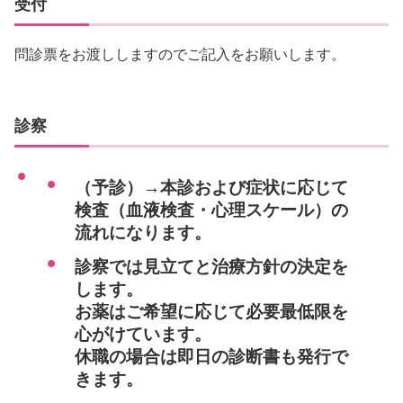
受付
問診票をお渡ししますのでご記入をお願いします。
診察
（予診）→本診および症状に応じて
検査（血液検査・心理スケール）の
流れになります。
診察では見立てと治療方針の決定を
します。
お薬はご希望に応じて必要最低限を
心がけています。
休職の場合は即日の診断書も発行で
きます。