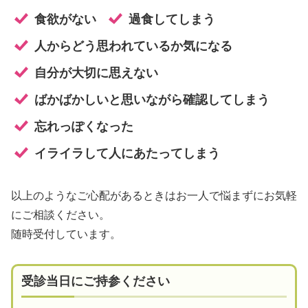
食欲がない
過食してしまう
人からどう思われているか気になる
自分が大切に思えない
ばかばかしいと思いながら確認してしまう
忘れっぽくなった
イライラして人にあたってしまう
以上のようなご心配があるときはお一人で悩まずにお気軽
にご相談ください。
随時受付しています。
受診当日にご持参ください