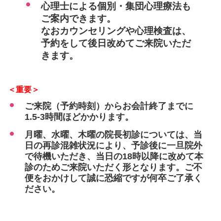
心理士による個別・集団心理療法も
ご案内できます。
なおカウンセリングや心理検査は、
予約をして後日改めてご来院いただ
きます。
＜重要＞
ご来院（予約時刻）からお会計終了までに
1.5-3時間ほどかかります。
月曜、水曜、木曜の院長初診については、当
日の再診混雑状況により、予診後に一旦院外
で待機いただき、当日の18時以降に改めて本
診のためご来院いただく形となります。ご不
便をおかけして誠に恐縮ですが何卒ご了承く
ださい。