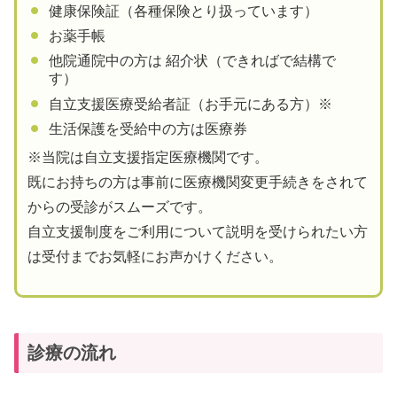
健康保険証（各種保険とり扱っています）
お薬手帳
他院通院中の方は 紹介状（できればで結構で
す）
自立支援医療受給者証（お手元にある方）※
生活保護を受給中の方は医療券
※当院は自立支援指定医療機関です。
既にお持ちの方は事前に医療機関変更手続きをされて
からの受診がスムーズです。
自立支援制度をご利用について説明を受けられたい方
は受付までお気軽にお声かけください。
診療の流れ