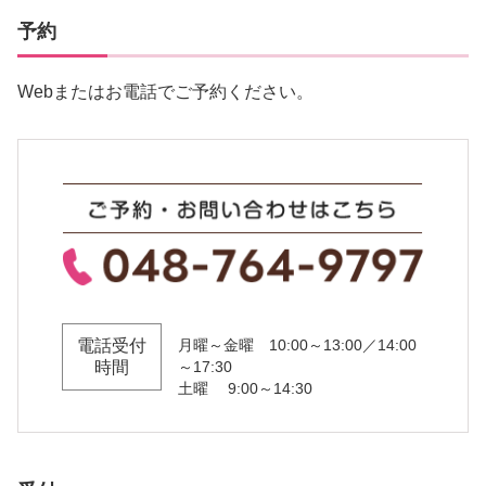
予約
Webまたはお電話でご予約ください。
電話受付
月曜～金曜 10:00～13:00／14:00
時間
～17:30
土曜 9:00～14:30