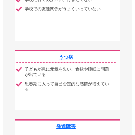
学校での友達関係がうまくいっていない
うつ病
子どもが急に元気を失い、食欲や睡眠に問題
が出ている
思春期に入って自己否定的な感情が増えてい
る
発達障害