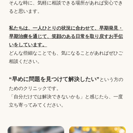
そんな時に、気軽に相談できる場所があれば安心でき
ると思います。
私たちは、一人ひとりの状況に合わせて、早期発見・
早期治療を通じて、笑顔のある日常を取り戻すお手伝
いをしています。
どんな些細なことでも、気になることがあればぜひご
相談ください。
“早めに問題を見つけて解決したい”
という方の
ためのクリニックです。
「自分だけでは解決できないかも」と感じたら、一度
立ち寄ってみてください。