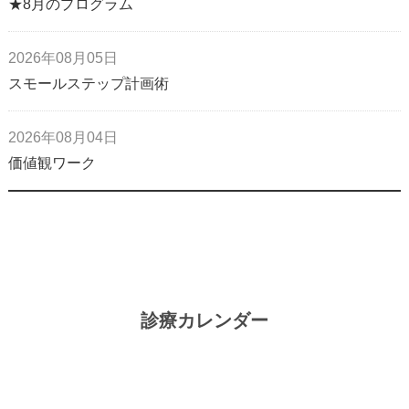
★8月のプログラム
2026年08月05日
スモールステップ計画術
2026年08月04日
価値観ワーク
診療カレンダー