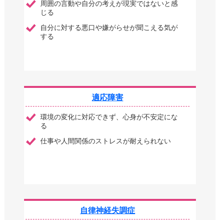
周囲の言動や自分の考えが現実ではないと感
じる
自分に対する悪口や嫌がらせが聞こえる気が
する
適応障害
環境の変化に対応できず、心身が不安定にな
る
仕事や人間関係のストレスが耐えられない
自律神経失調症