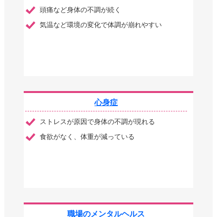
頭痛など身体の不調が続く
気温など環境の変化で体調が崩れやすい
心身症
ストレスが原因で身体の不調が現れる
食欲がなく、体重が減っている
職場のメンタルヘルス