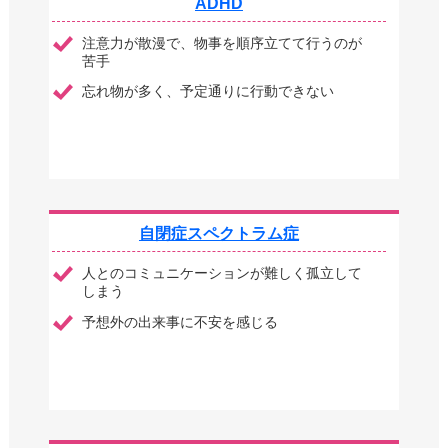
ADHD
注意力が散漫で、物事を順序立てて行うのが
苦手
忘れ物が多く、予定通りに行動できない
自閉症スペクトラム症
人とのコミュニケーションが難しく孤立して
しまう
予想外の出来事に不安を感じる