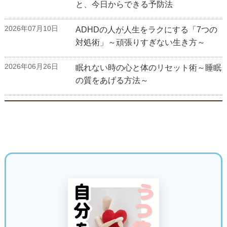
と、今日からできる予防法
2026年07月10日
ADHDの人が人生をラクにする「7つの
対処術」～頑張りすぎない生き方～
2026年06月26日
眠れない時の心と体のリセット術～睡眠
の質をあげる方法～