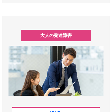
大人の発達障害