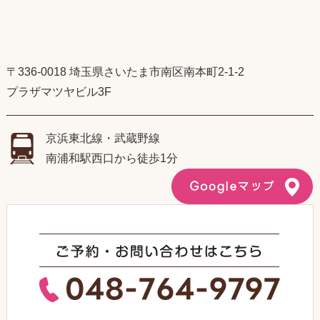
〒336-0018 埼玉県さいたま市南区南本町2-1-2
プラザマツヤビル3F
京浜東北線・武蔵野線
南浦和駅西口から徒歩1分