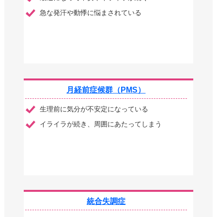
急な発汗や動悸に悩まされている
月経前症候群（PMS）
生理前に気分が不安定になっている
イライラが続き、周囲にあたってしまう
統合失調症