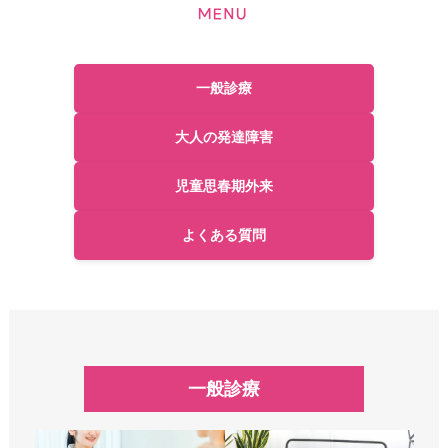
一般診療
大人の発達障害
児童思春期外来
よくある質問
一般診療