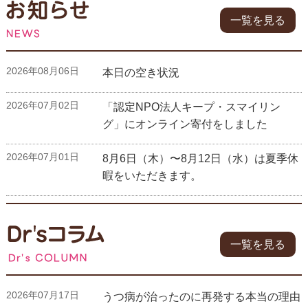
一覧を見る
2026年08月06日
本日の空き状況
2026年07月02日
「認定NPO法人キープ・スマイリン
グ」にオンライン寄付をしました
2026年07月01日
8月6日（木）〜8月12日（水）は夏季休
暇をいただきます。
一覧を見る
2026年07月17日
うつ病が治ったのに再発する本当の理由