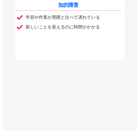
知的障害
学習や作業が周囲と比べて遅れている
新しいことを覚えるのに時間がかかる