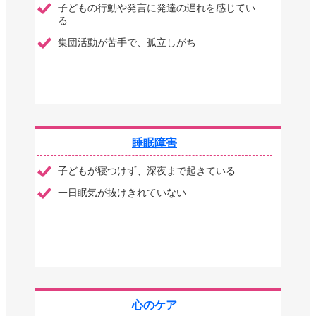
子どもの行動や発言に発達の遅れを感じてい
る
集団活動が苦手で、孤立しがち
睡眠障害
子どもが寝つけず、深夜まで起きている
一日眠気が抜けきれていない
心のケア