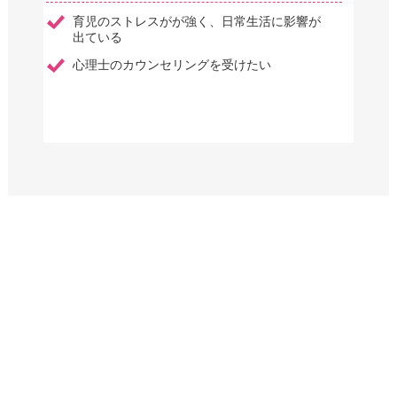
育児のストレスがが強く、日常生活に影響が
出ている
心理士のカウンセリングを受けたい