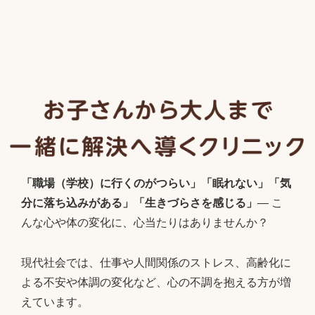
「職場（学校）に行くのがつらい」「眠れない」「気
分に落ち込みがある」「生きづらさを感じる」
― こ
んな心や体の変化に、心当たりはありませんか？
現代社会では、仕事や人間関係のストレス、高齢化に
よる不安や体調の変化など、心の不調を抱える方が増
えています。