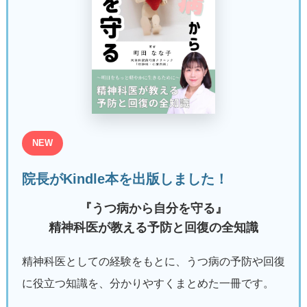
NEW
院長がKindle本を出版しました！
『うつ病から自分を守る』
精神科医が教える予防と回復の全知識
精神科医としての経験をもとに、うつ病の予防や回復
に役立つ知識を、分かりやすくまとめた一冊です。