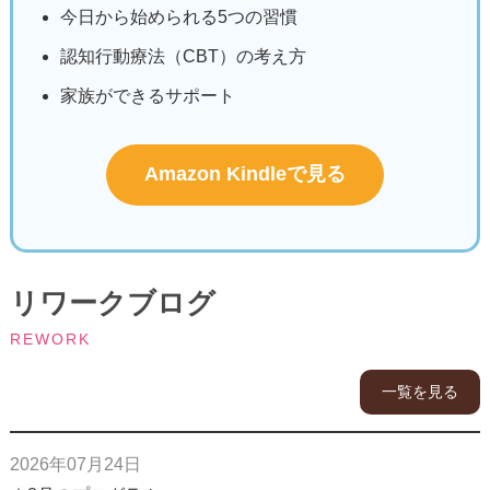
今日から始められる5つの習慣
認知行動療法（CBT）の考え方
家族ができるサポート
Amazon Kindleで見る
リワークブログ
REWORK
一覧を見る
2026年07月24日