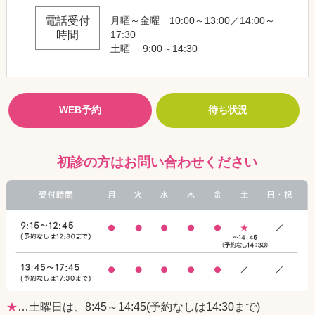
電話受付
月曜～金曜 10:00～13:00／14:00～
時間
17:30
土曜 9:00～14:30
WEB予約
待ち状況
初診の方はお問い合わせください
★
…土曜日は、8:45～14:45(予約なしは14:30まで)