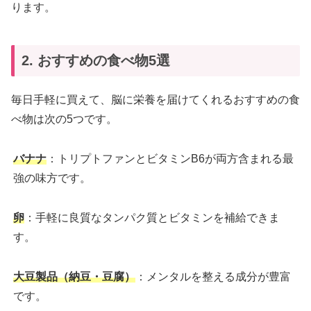
ります。
2. おすすめの食べ物5選
毎日手軽に買えて、脳に栄養を届けてくれるおすすめの食
べ物は次の5つです。
バナナ
：トリプトファンとビタミンB6が両方含まれる最
強の味方です。
卵
：手軽に良質なタンパク質とビタミンを補給できま
す。
大豆製品（納豆・豆腐）
：メンタルを整える成分が豊富
です。