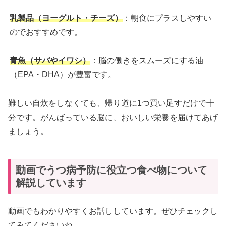
乳製品（ヨーグルト・チーズ）
：朝食にプラスしやすい
のでおすすめです。
青魚（サバやイワシ）
：脳の働きをスムーズにする油
（EPA・DHA）が豊富です。
難しい自炊をしなくても、帰り道に1つ買い足すだけで十
分です。がんばっている脳に、おいしい栄養を届けてあげ
ましょう。
動画でうつ病予防に役立つ食べ物について
解説しています
動画でもわかりやすくお話ししています。ぜひチェックし
てみてくださいね。