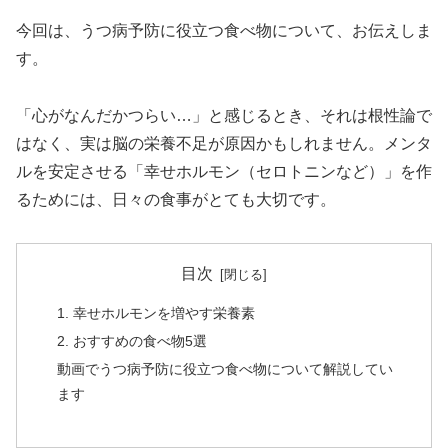
今回は、うつ病予防に役立つ食べ物について、お伝えしま
す。
「心がなんだかつらい…」と感じるとき、それは根性論で
はなく、実は脳の栄養不足が原因かもしれません。メンタ
ルを安定させる「幸せホルモン（セロトニンなど）」を作
るためには、日々の食事がとても大切です。
目次
1. 幸せホルモンを増やす栄養素
2. おすすめの食べ物5選
動画でうつ病予防に役立つ食べ物について解説してい
ます