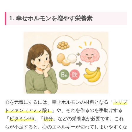
1. 幸せホルモンを増やす栄養素
心を元気にするには、幸せホルモンの材料となる「
トリプ
トファン（アミノ酸）
」や、それを作るのを手助けする
「
ビタミンB6
」「
鉄分
」などの栄養素が必要です。これ
らが不足すると、心のエネルギーが切れてしまいやすくな