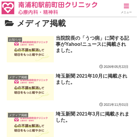
メニュー
メディア掲載
当院院長の「うつ病」に関する記
お知らせ
事がYahoo!ニュースに掲載され
ました。
2026年05月22日
埼玉新聞 2021年10月に掲載され
メディア掲載
ました。
2021年11月01日
埼玉新聞 2021年3月に掲載されま
メディア掲載
した。