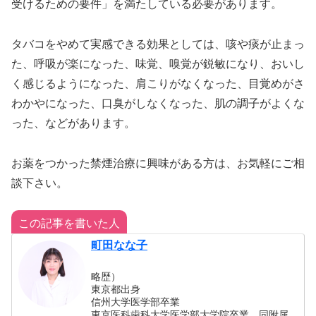
受けるための要件」を満たしている必要があります。
タバコをやめて実感できる効果としては、咳や痰が止まっ
た、呼吸が楽になった、味覚、嗅覚が鋭敏になり、おいし
く感じるようになった、肩こりがなくなった、目覚めがさ
わかやになった、口臭がしなくなった、肌の調子がよくな
った、などがあります。
お薬をつかった禁煙治療に興味がある方は、お気軽にご相
談下さい。
この記事を書いた人
町田なな子
略歴）
東京都出身
信州大学医学部卒業
東京医科歯科大学医学部大学院卒業 同附属