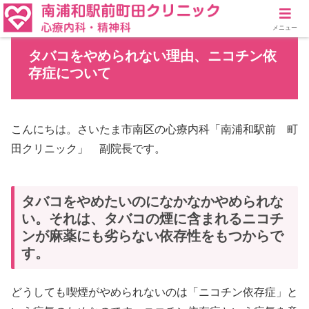
メニュー
タバコをやめられない理由、ニコチン依
存症について
こんにちは。さいたま市南区の心療内科「南浦和駅前 町
田クリニック」 副院長です。
タバコをやめたいのになかなかやめられな
い。それは、タバコの煙に含まれるニコチ
ンが麻薬にも劣らない依存性をもつからで
す。
どうしても喫煙がやめられないのは「ニコチン依存症」と