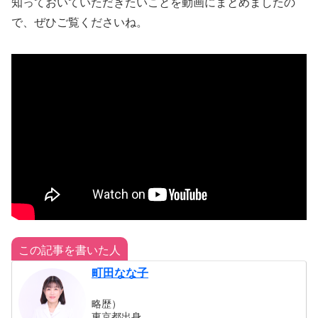
知っておいていただきたいことを動画にまとめましたの
で、ぜひご覧くださいね。
この記事を書いた人
町田なな子
略歴）
東京都出身