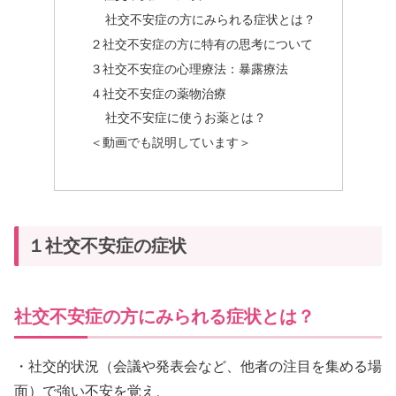
社交不安症の方にみられる症状とは？
２社交不安症の方に特有の思考について
３社交不安症の心理療法：暴露療法
４社交不安症の薬物治療
社交不安症に使うお薬とは？
＜動画でも説明しています＞
１社交不安症の症状
社交不安症の方にみられる症状とは？
・社交的状況（会議や発表会など、他者の注目を集める場
面）で強い不安を覚え、