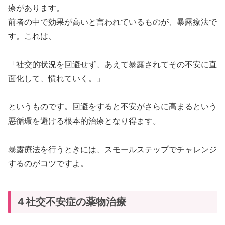
療があります。
前者の中で効果が高いと言われているものが、暴露療法で
す。これは、
「社交的状況を回避せず、あえて暴露されてその不安に直
面化して、慣れていく。」
というものです。回避をすると不安がさらに高まるという
悪循環を避ける根本的治療となり得ます。
暴露療法を行うときには、スモールステップでチャレンジ
するのがコツですよ。
４社交不安症の薬物治療