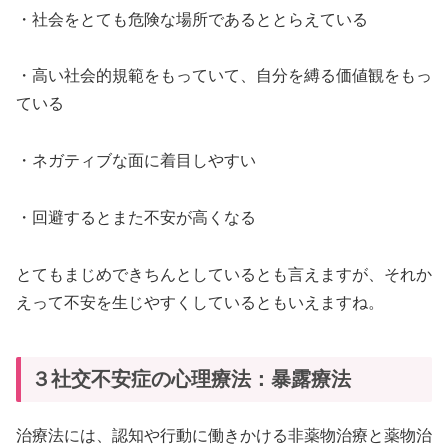
・社会をとても危険な場所であるととらえている
・高い社会的規範をもっていて、自分を縛る価値観をもっ
ている
・ネガティブな面に着目しやすい
・回避するとまた不安が高くなる
とてもまじめできちんとしているとも言えますが、それか
えって不安を生じやすくしているともいえますね。
３社交不安症の心理療法：暴露療法
治療法には、認知や行動に働きかける非薬物治療と薬物治