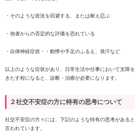
・そのような状況を回避する、または耐え忍ぶ
・他者からの否定的な評価を恐れている
・自律神経症状・・動悸や手足のふるえ、発汗など
以上のような症状があり、日常生活や仕事において支障を
きたす程になると、診断・治療が必要になります。
２社交不安症の方に特有の思考について
社交不安症の方々には、下記のような特有の思考があると
言われています。