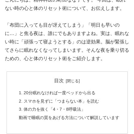
ない時の心と体のリセット術について、お伝えします。
「布団に入っても目が冴えてしまう」「明日も早いの
に…」と焦る夜は、誰にでもありますよね。実は、眠れな
い時に「頑張って寝ようとする」のは逆効果。脳が緊張し
てさらに眠れなくなってしまいます。そんな夜を乗り切る
ための、心と体のリセット術をご紹介します。
目次
1. 20分眠れなければ一度ベッドから出る
2. スマホを見ずに「つまらない本」を読む
3. 体の力を抜く「4・7・8呼吸法」
動画で睡眠の質をあげる方法について解説しています