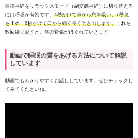
自律神経をリラックスモード（副交感神経）に切り替える
には呼吸が有効です。
4秒かけて鼻から息を吸い、7秒息
を止め、8秒かけて口から細く長く吐き出します。
これを
数回繰り返すと、体の緊張がほぐれていきます。
動画で睡眠の質をあげる方法について解説
しています
動画でもわかりやすくお話ししています。ぜひチェックし
てみてくださいね。