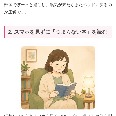
部屋でぼーっと過ごし、眠気が来たらまたベッドに戻るの
が正解です。
2. スマホを見ずに「つまらない本」を読む