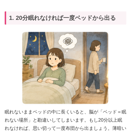
1. 20分眠れなければ一度ベッドから出る
眠れないままベッドの中に長くいると、脳が「ベッド＝眠
れない場所」と勘違いしてしまいます。もし20分以上眠
れなければ、思い切って一度布団から出ましょう。薄暗い