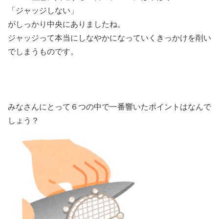
「ジャッジしない」
がしっかり中央にありましたね。
ジャッジって本当にしなやかになっていくきっかけを削い
でしまうものです。
みなさんにとって６つの中で一番響いたポイントはなんで
しょう？