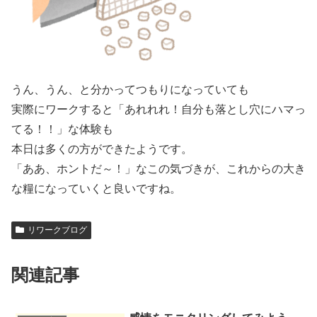
うん、うん、と分かってつもりになっていても
実際にワークすると「あれれれ！自分も落とし穴にハマっ
てる！！」な体験も
本日は多くの方ができたようです。
「ああ、ホントだ～！」なこの気づきが、これからの大き
な糧になっていくと良いですね。
リワークブログ
関連記事