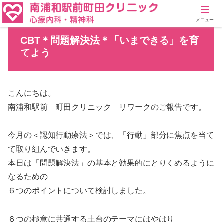
メニュー
CBT＊問題解決法＊「いまできる」を育
てよう
こんにちは。
南浦和駅前 町田クリニック リワークのご報告です。
今月の＜認知行動療法＞では、「行動」部分に焦点を当て
て取り組んでいきます。
本日は「問題解決法」の基本と効果的にとりくめるように
なるための
６つのポイントについて検討しました。
６つの極意に共通する土台のテーマにはやはり