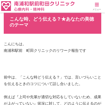
メニュー
こんな時、どう伝える？★あなたの美徳
のテーマ
こんにちは。
南浦和駅前 町田クリニックのリワーク報告です
前中は、「こんな時どう伝える？」では、言いづらいこと
を伝えるときのコツについて話し合いました。
例えば『上司や先輩が適切な対応をしていないため、成果
が上がっていない』状況に対して、どのように伝えるのが