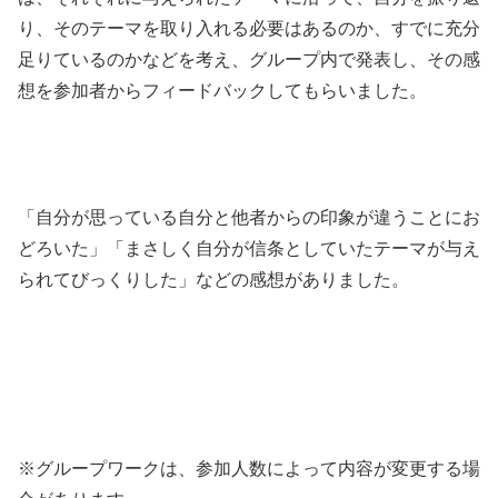
り、そのテーマを取り入れる必要はあるのか、すでに充分
足りているのかなどを考え、グループ内で発表し、その感
想を参加者からフィードバックしてもらいました。
「自分が思っている自分と他者からの印象が違うことにお
どろいた」「まさしく自分が信条としていたテーマが与え
られてびっくりした」などの感想がありました。
※グループワークは、参加人数によって内容が変更する場