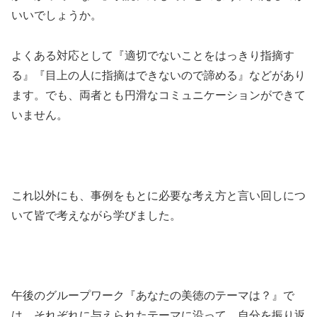
いいでしょうか。
よくある対応として『適切でないことをはっきり指摘す
る』『目上の人に指摘はできないので諦める』などがあり
ます。でも、両者とも円滑なコミュニケーションができて
いません。
これ以外にも、事例をもとに必要な考え方と言い回しにつ
いて皆で考えながら学びました。
午後のグループワーク『あなたの美徳のテーマは？』で
は、それぞれに与えられたテーマに沿って、自分を振り返