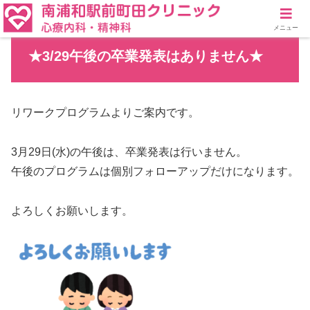
メニュー
★3/29午後の卒業発表はありません★
リワークプログラムよりご案内です。
3月29日(水)の午後は、卒業発表は行いません。
午後のプログラムは個別フォローアップだけになります。
よろしくお願いします。