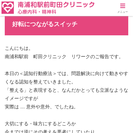
メニュー
好転につながるスイッチ
こんにちは。
南浦和駅前 町田クリニック リワークのご報告です。
本日の＜認知行動療法＞では、問題解決に向けて動きやす
くなる認知を整えていきました。
「整える」と表現すると、なんだかとっても立派なような
イメージですが
実際は … 意外や意外、でしたね。
大切にする・味方にするどころか
今までは逆にその考えを悪者にしていたり、