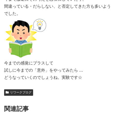
間違っている・だらしない、と否定してきた方も多いよう
でした。
今までの感覚にプラスして
試しに今までの「意外」をやってみたら …
どうなっていくのでしょうね。実験です☆
リワークブログ
関連記事