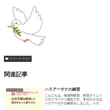
リワークブログ
関連記事
ハラアーサナの練習
リワークブログ
こんにちは。南浦和駅前 町田クリニッ
クのリワークご報告です。本日のヨガは
ハラアーサナの練習をしました。ハラア
ーサナは鋤のポーズとも言います。首や