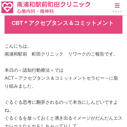
メニュー
CBT＊アクセプタンス＆コミットメント
こんにちは。
南浦和駅前 町田クリニック リワークのご報告です。
本日の＜認知行動療法＞では
ACT～アクセプタンス＆コミットメントセラピー～に取
り組みました。
ぐるぐる思考に翻弄されるのって本当にしんどいですよ
ね。
ぐるぐるを放っておくと湧き出るイメージがだんだんエス
カレートなんかもしちゃってりして。