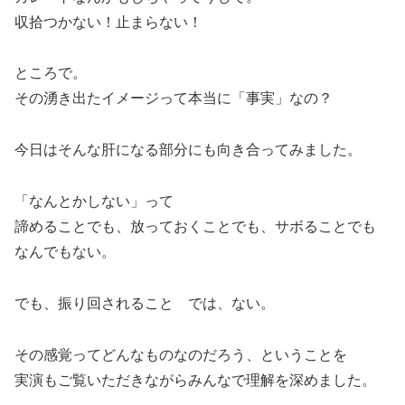
収拾つかない！止まらない！
ところで。
その湧き出たイメージって本当に「事実」なの？
今日はそんな肝になる部分にも向き合ってみました。
「なんとかしない」って
諦めることでも、放っておくことでも、サボることでも
なんでもない。
でも、振り回されること では、ない。
その感覚ってどんなものなのだろう、ということを
実演もご覧いただきながらみんなで理解を深めました。