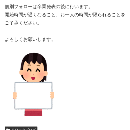
個別フォローは卒業発表の後に行います。
開始時間が遅くなること、お一人の時間が限られることを
ご了承ください。
よろしくお願いします。
リワークブログ