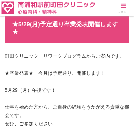
メニュー
★5/29(月)予定通り卒業発表開催します
★
町田クリニック リワークプログラムからご案内です。
★卒業発表★ 今月は予定通り、開催します！
5月29（月）午後です！
仕事を始めた方から、ご自身の経験をうかがえる貴重な機
会です。
ぜひ、ご参加ください！