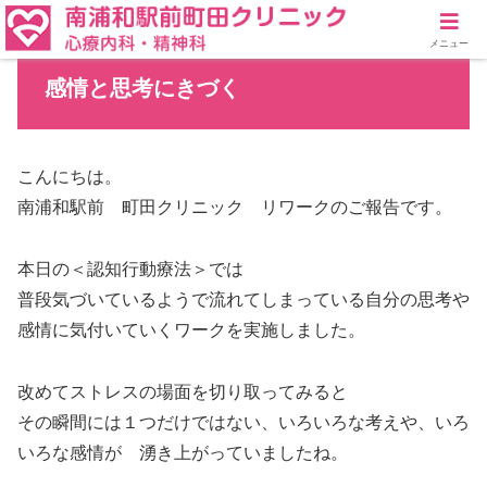
メニュー
感情と思考にきづく
こんにちは。
南浦和駅前 町田クリニック リワークのご報告です。
本日の＜認知行動療法＞では
普段気づいているようで流れてしまっている自分の思考や
感情に気付いていくワークを実施しました。
改めてストレスの場面を切り取ってみると
その瞬間には１つだけではない、いろいろな考えや、いろ
いろな感情が 湧き上がっていましたね。