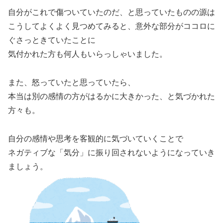
自分がこれで傷ついていたのだ、と思っていたものの源は
こうしてよくよく見つめてみると、意外な部分がココロに
ぐさっときていたことに
気付かれた方も何人もいらっしゃいました。
また、怒っていたと思っていたら、
本当は別の感情の方がはるかに大きかった、と気づかれた
方々も。
自分の感情や思考を客観的に気づいていくことで
ネガティブな「気分」に振り回されないようになっていき
ましょう。