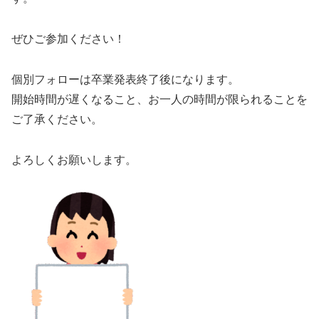
ぜひご参加ください！
個別フォローは卒業発表終了後になります。
開始時間が遅くなること、お一人の時間が限られることを
ご了承ください。
よろしくお願いします。