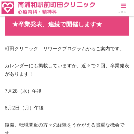
メニュー
★卒業発表、連続で開催します★
町田クリニック リワークプログラムからご案内です。
カレンダーにも掲載していますが、近々で２回、卒業発表
があります！
7月28（水）午後
8月2日（月）午後
復職、転職間近の方々の経験をうかがえる貴重な機会で
す。