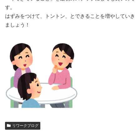
す。
はずみをつけて、トントン、とできることを増やしていき
ましょう！
リワークブログ