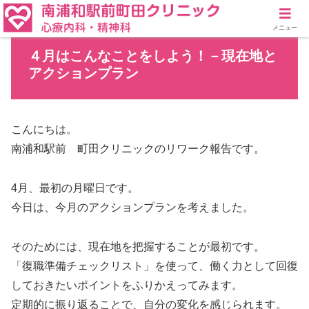
メニュー
４月はこんなことをしよう！－現在地と
アクションプラン
こんにちは。
南浦和駅前 町田クリニックのリワーク報告です。
4月、最初の月曜日です。
今日は、今月のアクションプランを考えました。
そのためには、現在地を把握することが最初です。
「復職準備チェックリスト」を使って、働く力として回復
しておきたいポイントをふりかえってみます。
定期的に振り返ることで、自分の変化を感じられます。