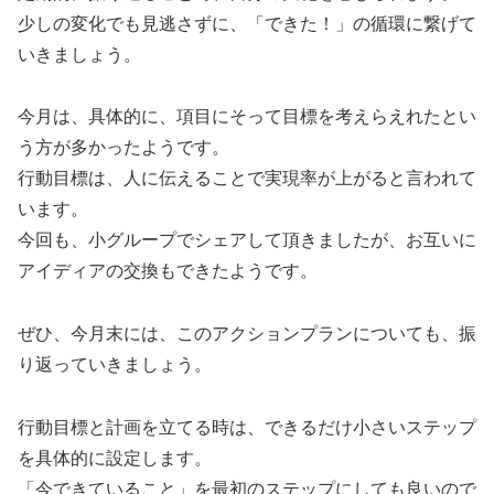
少しの変化でも見逃さずに、「できた！」の循環に繋げて
いきましょう。
今月は、具体的に、項目にそって目標を考えらえれたとい
う方が多かったようです。
行動目標は、人に伝えることで実現率が上がると言われて
います。
今回も、小グループでシェアして頂きましたが、お互いに
アイディアの交換もできたようです。
ぜひ、今月末には、このアクションプランについても、振
り返っていきましょう。
行動目標と計画を立てる時は、できるだけ小さいステップ
を具体的に設定します。
「今できていること」を最初のステップにしても良いので