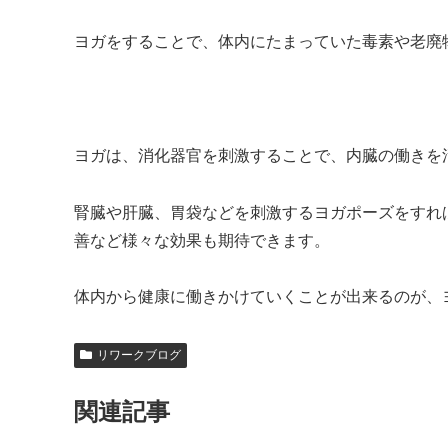
ヨガをすることで、体内にたまっていた毒素や老廃
ヨガは、消化器官を刺激することで、内臓の働きを
腎臓や肝臓、胃袋などを刺激するヨガポーズをすれ
善など様々な効果も期待できます。
体内から健康に働きかけていくことが出来るのが、
リワークブログ
関連記事