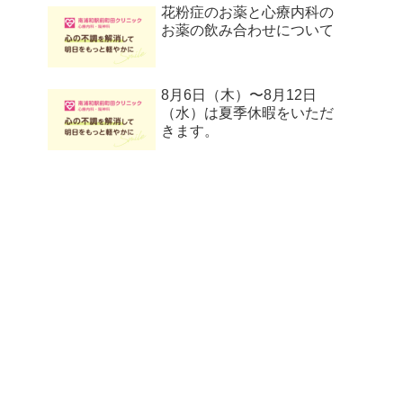
花粉症のお薬と心療内科の
お薬の飲み合わせについて
8月6日（木）〜8月12日
（水）は夏季休暇をいただ
きます。