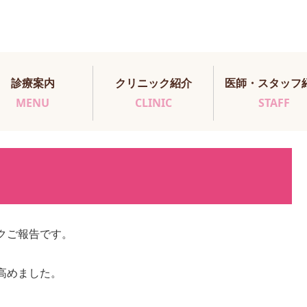
診療案内
クリニック紹介
医師・スタッフ
MENU
CLINIC
STAFF
クご報告です。
高めました。