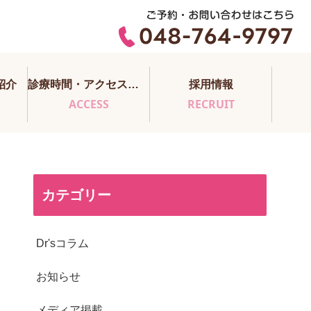
紹介
診療時間・アクセス・医師担当表
採用情報
ACCESS
RECRUIT
カテゴリー
Dr'sコラム
お知らせ
メディア掲載