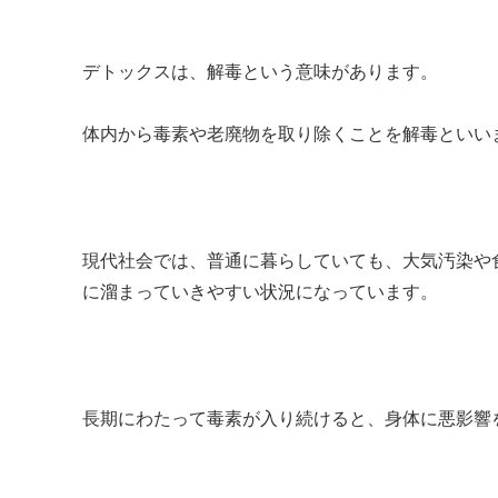
デトックスは、解毒という意味があります。
体内から毒素や老廃物を取り除くことを解毒といい
現代社会では、普通に暮らしていても、大気汚染や
に溜まっていきやすい状況になっています。
長期にわたって毒素が入り続けると、身体に悪影響