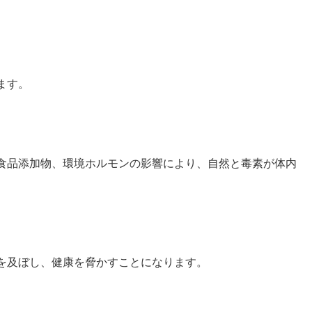
ます。
食品添加物、環境ホルモンの影響により、自然と毒素が体内
を及ぼし、健康を脅かすことになります。