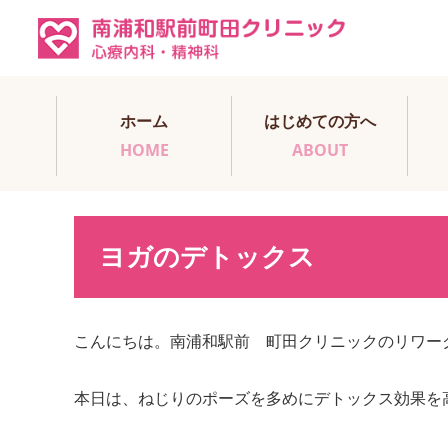
ホーム
はじめての方へ
HOME
ABOUT
ヨガのデトックス
こんにちは。南浦和駅前 町田クリニックのリワー
本日は、ねじりのポーズを多めにデトックス効果を