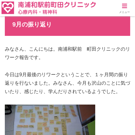
メニュー
9月の振り返り
みなさん、こんにちは。南浦和駅前 町田クリニックのリ
ワーク報告です。
今日は9月最後のリワークということで、１ヶ月間の振り
返りを行ないました。みなさん、今月も沢山のことに気づ
いたり、感じたり、学んだりされているようでした。