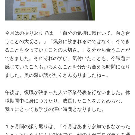
今月はの振り返りでは、「自分の気持に気付いて、向き合
うことの大切さ。」「気分に飲まれるのではなく、今でき
ることをやっていくことの大切さ。」を分かち合うことが
できました。それぞれの学び、気付いたことも、今課題に
感じていることもいろんなことを分かち合える時間になり
ました。奥の深い話がたくさんありましたね～。
午後は、復職が決まった人の卒業発表を行ないました。休
職期間中に身につけたり、成長したことをまとめられ、
我々にとっても学びの深い時間となりました。
１ヶ月間の振り返りは、「今月はあまり参加できなかった
なぁ」という人にもお勧めです。他の人がプログラムを通