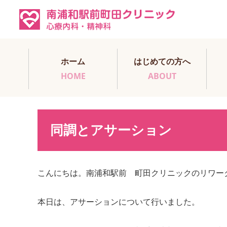
ホーム
はじめての方へ
HOME
ABOUT
同調とアサーション
こんにちは。南浦和駅前 町田クリニックのリワー
本日は、アサーションについて行いました。