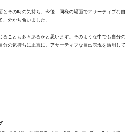
面とその時の気持ち、今後、同様の場面でアサーティブな自
て、分かち合いました。
じることも多々あるかと思います。そのような中でも自分の
自分の気持ちに正直に、アサーティブな自己表現を活用して
プ