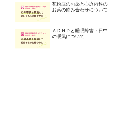
花粉症のお薬と心療内科の
お薬の飲み合わせについて
ＡＤＨＤと睡眠障害・日中
の眠気について