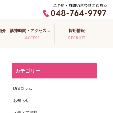
紹介
診療時間・アクセス・医師担当表
採用情報
ACCESS
RECRUIT
カテゴリー
Dr'sコラム
お知らせ
メディア掲載