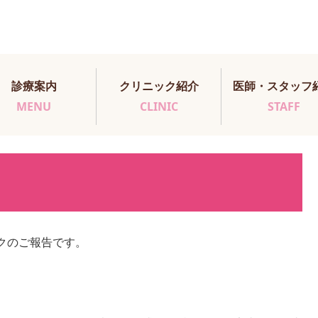
診療案内
クリニック紹介
医師・スタッフ
MENU
CLINIC
STAFF
クのご報告です。