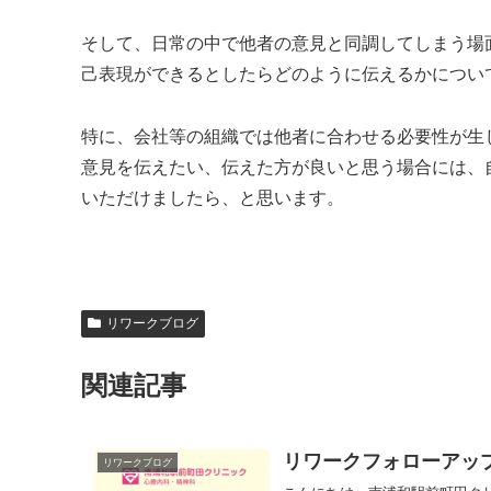
そして、日常の中で他者の意見と同調してしまう場
己表現ができるとしたらどのように伝えるかについ
特に、会社等の組織では他者に合わせる必要性が生
意見を伝えたい、伝えた方が良いと思う場合には、
いただけましたら、と思います。
リワークブログ
関連記事
リワークフォローアッ
リワークブログ