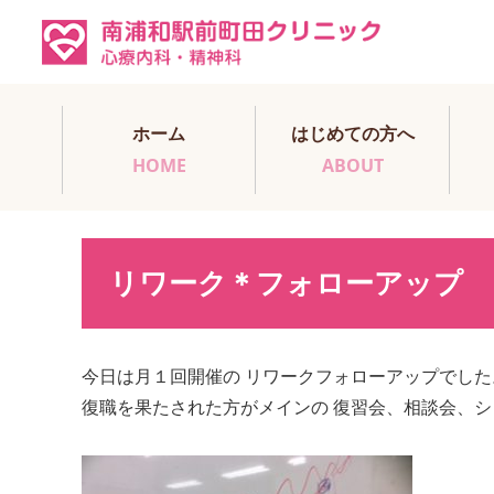
ホーム
はじめての方へ
HOME
ABOUT
リワーク＊フォローアップ
今日は月１回開催の リワークフォローアップでした
復職を果たされた方がメインの 復習会、相談会、