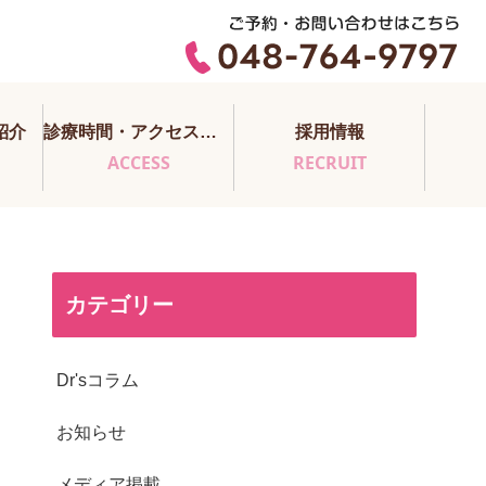
紹介
診療時間・アクセス・医師担当表
採用情報
ACCESS
RECRUIT
カテゴリー
Dr'sコラム
お知らせ
メディア掲載