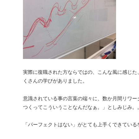
実際に復職された方ならではの、こんな風に感じた、
くさんの学びがありました。
意識されている事の言葉の端々に、数か月間リワー
つくってこういうことなんだなぁ。」としみじみ。
「パーフェクトはない」がとても上手くできている