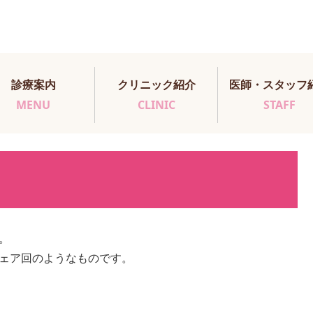
診療案内
クリニック紹介
医師・スタッフ
MENU
CLINIC
STAFF
。
シェア回のようなものです。