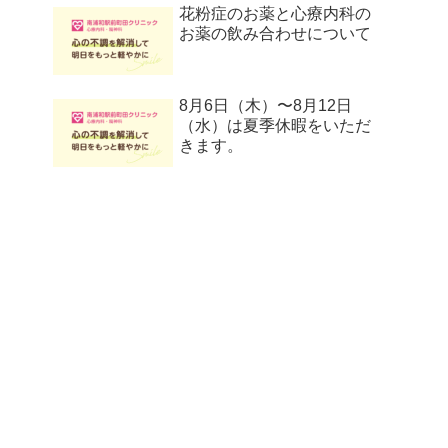
花粉症のお薬と心療内科の
お薬の飲み合わせについて
8月6日（木）〜8月12日
（水）は夏季休暇をいただ
きます。