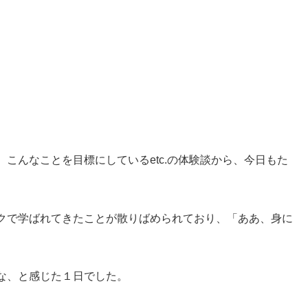
こんなことを目標にしているetc.の体験談から、今日もた
クで学ばれてきたことが散りばめられており、「ああ、身に
。
な、と感じた１日でした。