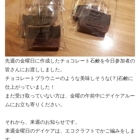
先週の金曜日に作成したチョコレート石鹸を今日参加者の
皆さんにお渡ししました。
チョコレートブラウニーのような美味しそうな(？)石鹸に
仕上がっていました！
まだ受け取っていない方は、金曜の午前中にデイケアルー
ムにお立ち寄りください。
それから、来週のお知らせです。
来週金曜日のデイケアは、エコクラフトでかご編みをしま
す。