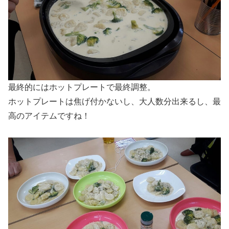
最終的にはホットプレートで最終調整。
ホットプレートは焦げ付かないし、大人数分出来るし、最
高のアイテムですね！