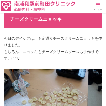
メニュー
チーズクリームニョッキ
今日のデイケアは、予定通りチーズクリームニョッキを作
りました。
もちろん、ニョッキもチーズクリームソースも手作りで
す。(^^)v