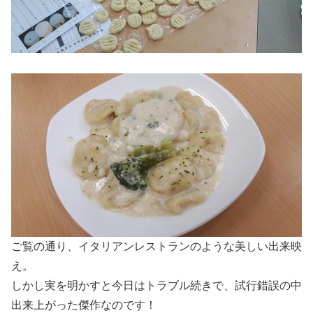
ご覧の通り、イタリアンレストランのような美しい出来映
え。
しかし実を明かすと今日はトラブル続きで、試行錯誤の中
出来上がった傑作なのです！