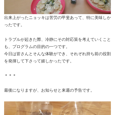
出来上がったニョッキは苦労の甲斐あって、特に美味しか
ったです。
トラブルが起きた際、冷静にその対応策を考えていくこと
も、プログラムの目的の一つです。
今日は皆さんとそんな体験ができ、それぞれ持ち前の役割
を発揮して下さって嬉しかったです。
＊＊＊
最後になりますが、お知らせと来週の予告です。