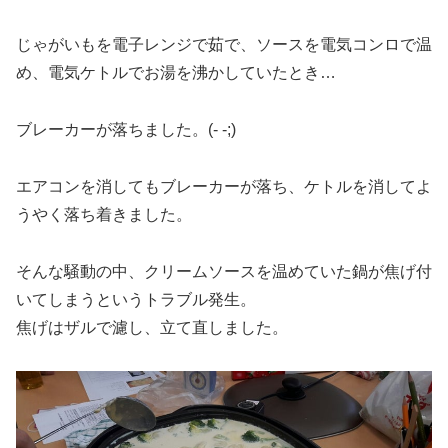
じゃがいもを電子レンジで茹で、ソースを電気コンロで温
め、電気ケトルでお湯を沸かしていたとき…
ブレーカーが落ちました。(- -;)
エアコンを消してもブレーカーが落ち、ケトルを消してよ
うやく落ち着きました。
そんな騒動の中、クリームソースを温めていた鍋が焦げ付
いてしまうというトラブル発生。
焦げはザルで濾し、立て直しました。