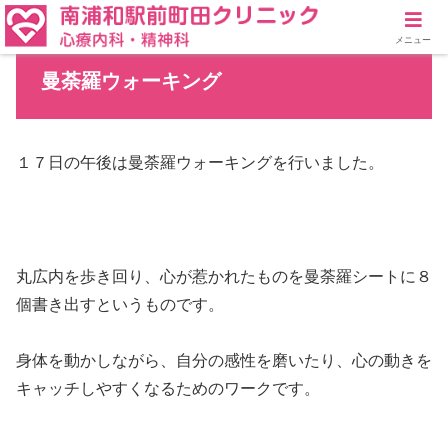
メニュー
曼荼羅ウォーキング
１７日の午後は曼荼羅ウォーキングを行いました。
丸広内を歩き回り、心が惹かれたものを曼荼羅シートに８
個書き出すというものです。
身体を動かしながら、自分の感性を磨いたり、心の動きを
キャッチしやすくなるためのワークです。