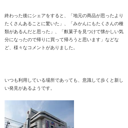
終わった後にシェアをすると、「地元の商品が思ったより
たくさんあることに驚いた」、「みかんにもたくさんの種
類があるんだと思った」、「麩菓子を見つけて懐かしい気
分になったので帰りに買って帰ろうと思います」などな
ど、様々なコメントがありました。
いつも利用している場所であっても、意識して歩くと新し
い発見があるようです。