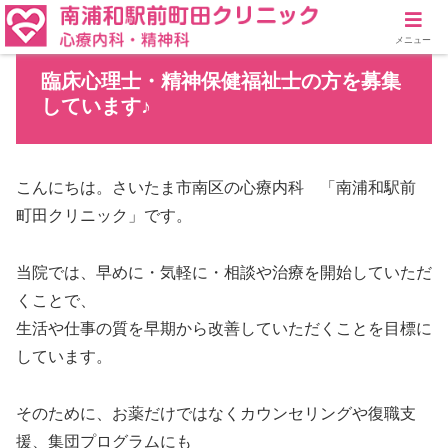
メニュー
臨床心理士・精神保健福祉士の方を募集
しています♪
こんにちは。さいたま市南区の心療内科 「南浦和駅前
町田クリニック」です。
当院では、早めに・気軽に・相談や治療を開始していただ
くことで、
生活や仕事の質を早期から改善していただくことを目標に
しています。
そのために、お薬だけではなくカウンセリングや復職支
援、集団プログラムにも