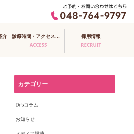
紹介
診療時間・アクセス・医師担当表
採用情報
ACCESS
RECRUIT
カテゴリー
Dr'sコラム
お知らせ
メディア掲載