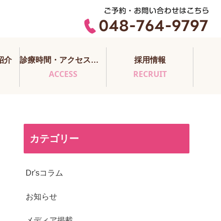
紹介
診療時間・アクセス・医師担当表
採用情報
ACCESS
RECRUIT
カテゴリー
Dr'sコラム
お知らせ
メディア掲載