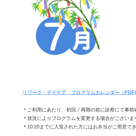
リワーク・デイケア プログラムカレンダー（PDF)
＊ご利用にあたり、初回／再開の前に診察にて事前
＊状況によりプログラムを変更する場合がございま
＊10:20までに入室された方にはお弁当がご用意で