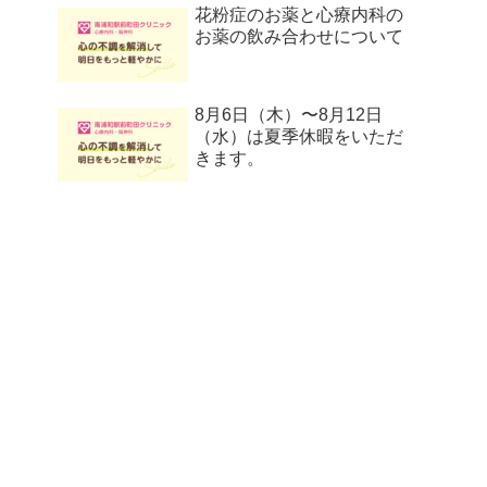
花粉症のお薬と心療内科の
お薬の飲み合わせについて
8月6日（木）〜8月12日
（水）は夏季休暇をいただ
きます。