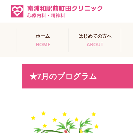
ホーム
はじめての方へ
HOME
ABOUT
★7月のプログラム