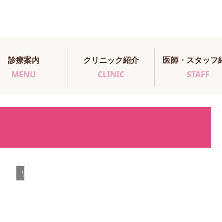
診療案内
クリニック紹介
医師・スタッフ
MENU
CLINIC
STAFF
リワークブログ