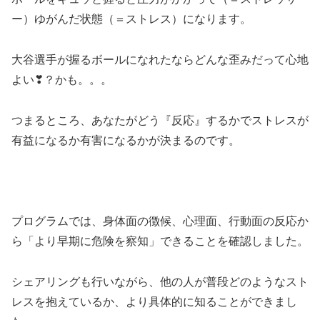
ー）ゆがんだ状態（＝ストレス）になります。
大谷選手が握るボールになれたならどんな歪みだって心地
よい❣？かも。。。
つまるところ、あなたがどう『反応』するかでストレスが
有益になるか有害になるかが決まるのです。
プログラムでは、身体面の徴候、心理面、行動面の反応か
ら「より早期に危険を察知」できることを確認しました。
シェアリングも行いながら、他の人が普段どのようなスト
レスを抱えているか、より具体的に知ることができまし