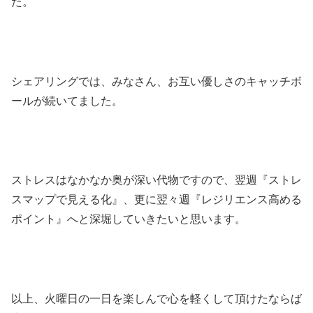
た。
シェアリングでは、みなさん、お互い優しさのキャッチボ
ールが続いてました。
ストレスはなかなか奥が深い代物ですので、翌週『ストレ
スマップで見える化』、更に翌々週『レジリエンス高める
ポイント』へと深堀していきたいと思います。
以上、火曜日の一日を楽しんで心を軽くして頂けたならば