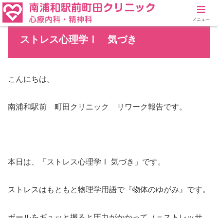
メニュー
ストレス心理学Ⅰ 気づき
こんにちは。
南浦和駅前 町田クリニック リワーク報告です。
本日は、「ストレス心理学Ⅰ 気づき」です。
ストレスはもともと物理学用語で『物体のゆがみ』です。
ボールをギュッと握ると圧力がかかって（＝ストレッサ