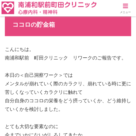
メニュー
ココロの貯金箱
こんにちは。
南浦和駅前 町田クリニック リワークのご報告です。
本日の＜自己洞察ワーク＞では
メンタルが崩れていく際のカラクリ、崩れている時に更に
苦しくなっていくカラクリに触れて
自分自身のココロの栄養をどう摂っていくか、どう維持し
ていくかを検討しました。
とても大切な要素なのに
今までいかにないがしろしてきたか