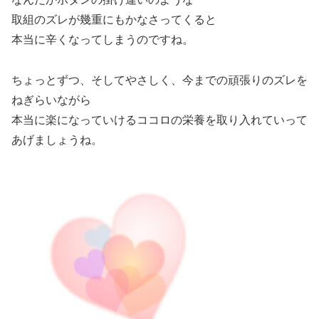
取組のズレが幾重にもかなさってくると
本当に辛くなってしまうのですね。
ちょっとずつ、そしてやさしく、今までの頑張りのズレを
ねぎらいながら
本当に楽になっていけるココロの栄養を取り入れていって
あげましょうね。