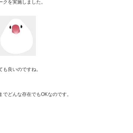
ークを実施しました。
ても良いのですね。
までどんな存在でもOKなのです。