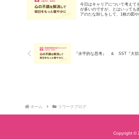
今日はキャリアについて考えて
が多いのですが、とはいっても
アのたな卸しをして、1枚の図や
『水平的な思考』 ＆ SST『大切
ホーム
リワークブログ
Copyrigh