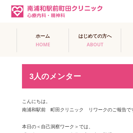
ホーム
はじめての方へ
HOME
ABOUT
3人のメンター
こんにちは。
南浦和駅前 町田クリニック リワークのご報告で
本日の＜自己洞察ワーク＞では、