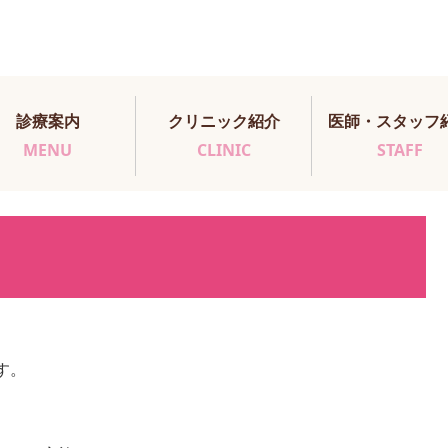
診療案内
クリニック紹介
医師・スタッフ
MENU
CLINIC
STAFF
す。