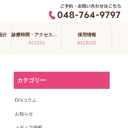
紹介
診療時間・アクセス・医師担当表
採用情報
ACCESS
RECRUIT
カテゴリー
Dr'sコラム
お知らせ
メディア掲載