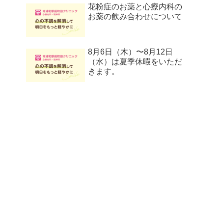
花粉症のお薬と心療内科の
お薬の飲み合わせについて
8月6日（木）〜8月12日
（水）は夏季休暇をいただ
きます。