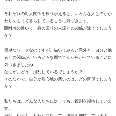
それぞれの対人関係を振りかえると、いろんな人とのかか
わりをもって暮らしていることに気づきます。
距離感の違いで、身の回りの人達との関係が違うでしょう
か？
簡単なワークなのですが、描いてみると意外と、自分と他
者との関係が、いろいろな面でこんがらがっていることに
気づきましたね。
なにが、どう、混乱しているでしょうか？
そのなかで、自分が居心地の悪いのは、どの関係でしょう
か？
私たちは、どんな人たちに対しても、役割を期待していま
す。
当然、相手も、私たちに対して、役割を期待しています。