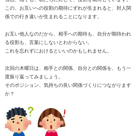
この、お互いへの役割の期待にずれが生まれると、対人関
係での行き違いが生まれることになります。
お互い他人なのだから、相手への期待も、自分が期待われ
る役割も、言葉にしないとわからない。
これを忘れずにおけるといいのかもしれません。
次回の木曜日は、相手との関係、自分との関係を、もう一
度振り返ってみましょう。
そのポジション、気持ちの良い関係づくりにつながります
か？