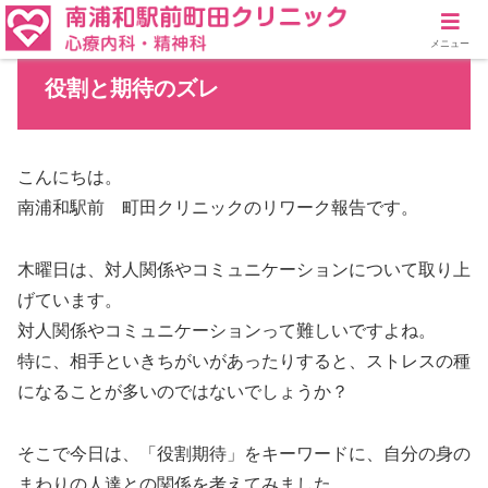
メニュー
役割と期待のズレ
こんにちは。
南浦和駅前 町田クリニックのリワーク報告です。
木曜日は、対人関係やコミュニケーションについて取り上
げています。
対人関係やコミュニケーションって難しいですよね。
特に、相手といきちがいがあったりすると、ストレスの種
になることが多いのではないでしょうか？
そこで今日は、「役割期待」をキーワードに、自分の身の
まわりの人達との関係を考えてみました。