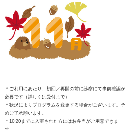
＊ご利用にあたり、初回／再開の前に診察にて事前確認が
必要です（詳しくは受付まで）
＊状況によりプログラムを変更する場合がございます。予
めご了承願います。
＊10:20までに入室された方にはお弁当がご用意できま
す。