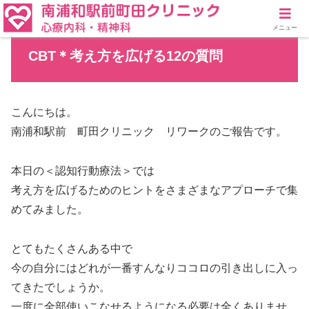
メニュー
CBT＊考え方を広げる12の質問
こんにちは。
南浦和駅前 町田クリニック リワークのご報告です。
本日の＜認知行動療法＞では
考え方を広げるためのヒントをさまざまなアプローチで集
めてみました。
とてもたくさんある中で
今の自分にはどれが一番すんなりココロの引き出しに入っ
てきたでしょうか。
一度に全部使いこなせるようになる必要は全くありませ