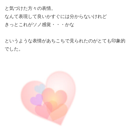
と気づけた方々の表情。
なんて表現して良いかすぐには分からないけれど
きっとこれがソノ感覚・・・かな
というような表情があちこちで見られたのがとても印象的
でした。