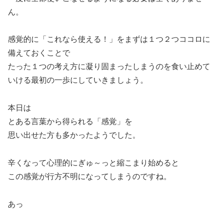
ん。
感覚的に「これなら使える！」をまずは１つ２つココロに
備えておくことで
たった１つの考え方に凝り固まったしまうのを食い止めて
いける最初の一歩にしていきましょう。
本日は
とある言葉から得られる「感覚」を
思い出せた方も多かったようでした。
辛くなって心理的にぎゅ～っと縮こまり始めると
この感覚が行方不明になってしまうのですね。
あっ