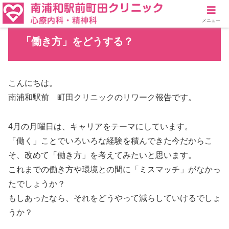
メニュー
「働き方」をどうする？
こんにちは。
南浦和駅前 町田クリニックのリワーク報告です。
4月の月曜日は、キャリアをテーマにしています。
「働く」ことでいろいろな経験を積んできた今だからこ
そ、改めて「働き方」を考えてみたいと思います。
これまでの働き方や環境との間に「ミスマッチ」がなかっ
たでしょうか？
もしあったなら、それをどうやって減らしていけるでしょ
うか？