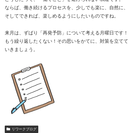
ならば、働き続けるプロセスを、少しでも楽に、自然に、
そしてできれば、楽しめるようにしたいものですね。
来月は、ずばり「再発予防」について考える月曜日です！
もう繰り返したくない！その思いをかてに、対策を立てて
いきましょう。
リワークブログ