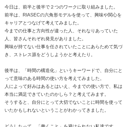
今日は、前半と後半で２つのワークに取り組みました。
前半は、RIASECの六角形モデルを使って、興味や関心を
キャリアとつなげて考えてみました。
今までの仕事と方向性が違った人、それなりあっていた
人、皆さんそれぞれ発見がありました。
興味が持てない仕事を任されていたことにあらためて気づ
き、ストレス源をどうしようかと考えたり。
後半は、「時間の構造化」というキーワードで、自分にと
って意味のある時間の使い方を考えてみました。
人によって好みはあるとはいえ、今までの使い方で、私は
本当に満足できていたのかしら？と考えてみます。
そうすると、自分にとって大切でないことに時間を使って
いたかもしれないということがわかってきました。
どうしたって、「働くこと」を避けられない私達です。