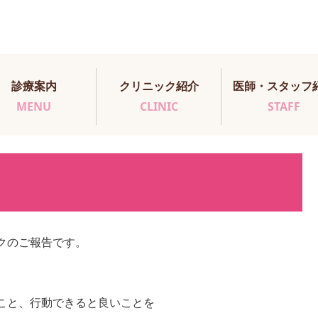
診療案内
クリニック紹介
医師・スタッフ
MENU
CLINIC
STAFF
クのご報告です。
こと、行動できると良いことを