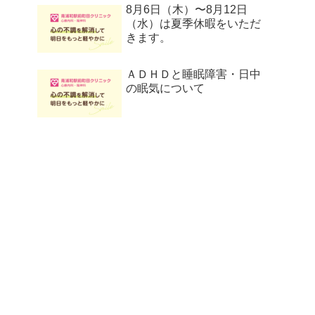
8月6日（木）〜8月12日
（水）は夏季休暇をいただ
きます。
ＡＤＨＤと睡眠障害・日中
の眠気について