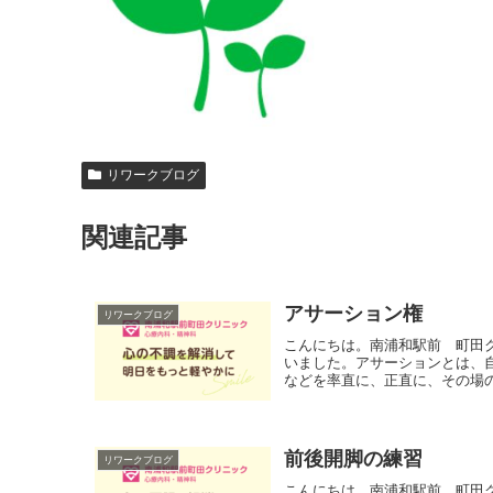
リワークブログ
関連記事
アサーション権
リワークブログ
こんにちは。南浦和駅前 町田
いました。アサーションとは、
などを率直に、正直に、その場の
前後開脚の練習
リワークブログ
こんにちは。南浦和駅前 町田