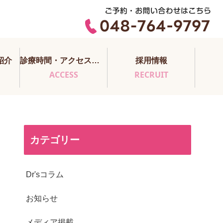
紹介
診療時間・アクセス・医師担当表
採用情報
ACCESS
RECRUIT
カテゴリー
Dr'sコラム
お知らせ
メディア掲載