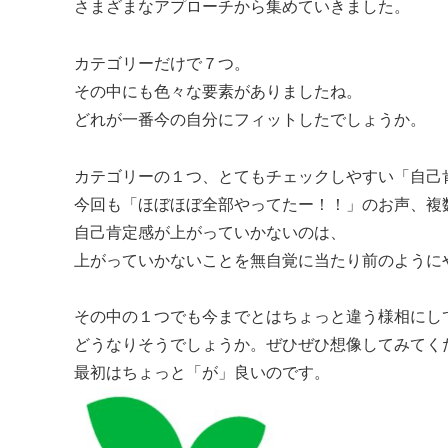
さまざまなアプローチから集めていきました。
カテゴリーだけで７つ。
その中にも色々な要素がありましたね。
どれが一番今の自分にフィットしたでしょうか。
カテゴリーの１つ、とてもチェックしやすい「自己
今回も「ほぼほぼ全部やってたー！！」のお声、複
自己肯定感が上がっていかないのは、
上がっていかないことを無自覚に当たり前のように
その中の１つでも今までとはちょっと違う様相にし
どうなりそうでしょうか。ぜひぜひ想像してみてく
最初はちょっと「が」良いのです。