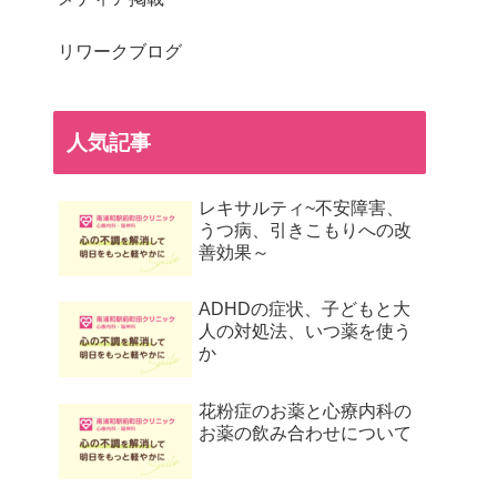
リワークブログ
人気記事
レキサルティ~不安障害、
うつ病、引きこもりへの改
善効果～
ADHDの症状、子どもと大
人の対処法、いつ薬を使う
か
花粉症のお薬と心療内科の
お薬の飲み合わせについて