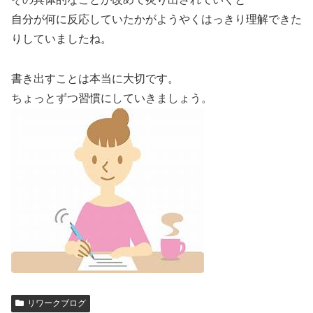
自分が何に反応していたかがようやくはっきり理解できた
りしていましたね。
書き出すことは本当に大切です。
ちょっとずつ習慣にしていきましょう。
リワークブログ