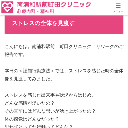
メニュー
ストレスの全体を見渡す
こんにちは。南浦和駅前 町田クリニック リワークのご
報告です。
本日の＜認知行動療法＞では、ストレスを感じた時の全体
像を見渡してみました。
ストレスを感じた出来事や状況からはじめ、
どんな感情が湧いたの？
その直前にはどんな想いが湧き上がったの？
体の感覚はどんなだった？
思わずとってた行動ってどんな？