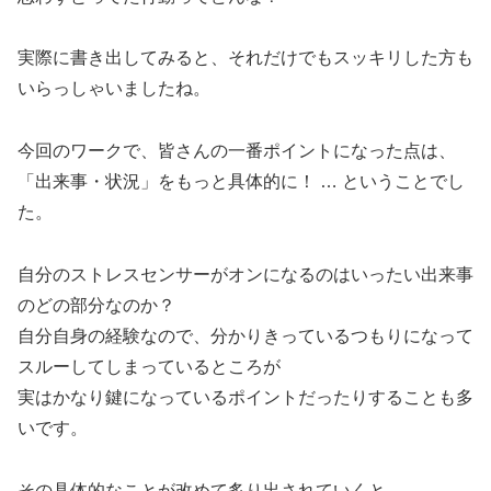
実際に書き出してみると、それだけでもスッキリした方も
いらっしゃいましたね。
今回のワークで、皆さんの一番ポイントになった点は、
「出来事・状況」をもっと具体的に！ … ということでし
た。
自分のストレスセンサーがオンになるのはいったい出来事
のどの部分なのか？
自分自身の経験なので、分かりきっているつもりになって
スルーしてしまっているところが
実はかなり鍵になっているポイントだったりすることも多
いです。
その具体的なことが改めて炙り出されていくと