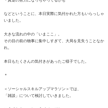
・真逆の努力になっちゃってるかも
などということに、本日実際に気付かれた方もいらっしゃ
いました。
大きな流れの中の「いまここ」。
その目の前の物事に集中しすぎて、大局を見失うことなか
れ。
本日もたくさんの気付きがあったご様子でした。
＊
＜ソーシャルスキルアップマラソン＞では、
「雑談」について検討していきました。