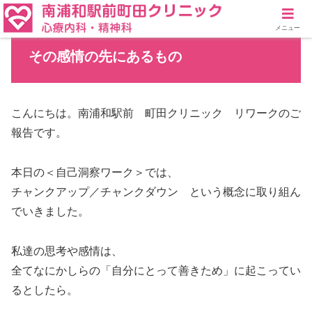
メニュー
その感情の先にあるもの
こんにちは。南浦和駅前 町田クリニック リワークのご
報告です。
本日の＜自己洞察ワーク＞では、
チャンクアップ／チャンクダウン という概念に取り組ん
でいきました。
私達の思考や感情は、
全てなにかしらの「自分にとって善きため」に起こってい
るとしたら。