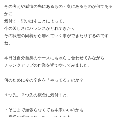
その考えや感情の先にあるもの・奥にあるものが何である
かに
気付く・思い出すことによって、
今の苦しさにバランスがとれてきたり
その状態の固着から離れていく事ができたりするのです
ね。
本日は自分自身のケースにも照らし合わせてみながら
チャンクアップの作業を皆でやってみました。
何のために今の辛さを「やってる」のか？
１つ先、２つ先の概念に気付くと、
・そこまで頑張らなくても本来いいのかも