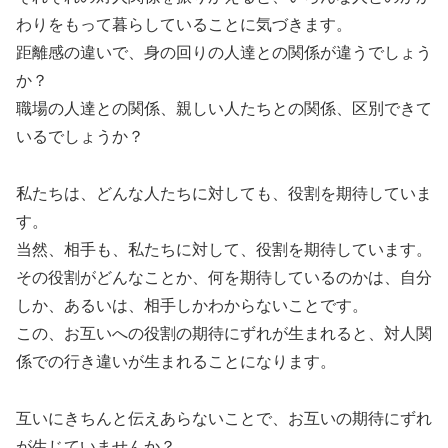
わりをもって暮らしていることに気づきます。
距離感の違いで、身の回りの人達との関係が違うでしょう
か？
職場の人達との関係、親しい人たちとの関係、区別できて
いるでしょうか？
私たちは、どんな人たちに対しても、役割を期待していま
す。
当然、相手も、私たちに対して、役割を期待しています。
その役割がどんなことか、何を期待しているのかは、自分
しか、あるいは、相手しかわからないことです。
この、お互いへの役割の期待にずれが生まれると、対人関
係での行き違いが生まれることになります。
互いにきちんと伝えあらないことで、お互いの期待にずれ
が生じていませんか？