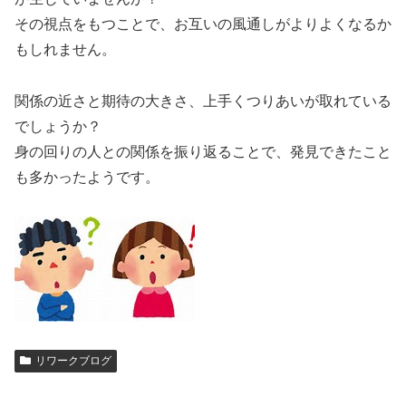
その視点をもつことで、お互いの風通しがよりよくなるか
もしれません。
関係の近さと期待の大きさ、上手くつりあいが取れている
でしょうか？
身の回りの人との関係を振り返ることで、発見できたこと
も多かったようです。
リワークブログ