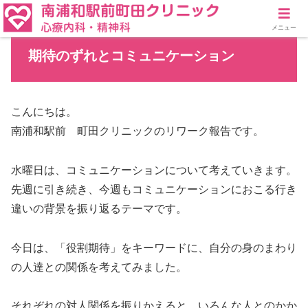
メニュー
期待のずれとコミュニケーション
こんにちは。
南浦和駅前 町田クリニックのリワーク報告です。
水曜日は、コミュニケーションについて考えていきます。
先週に引き続き、今週もコミュニケーションにおこる行き
違いの背景を振り返るテーマです。
今日は、「役割期待」をキーワードに、自分の身のまわり
の人達との関係を考えてみました。
それぞれの対人関係を振りかえると、いろんな人とのかか