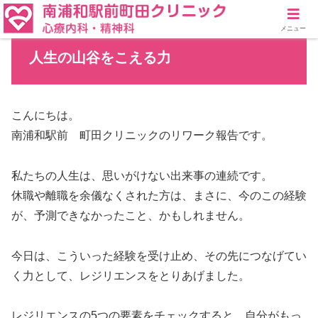
メニュー
人生の山谷をこえる力
こんにちは。
南浦和駅前 町田クリニックのリワーク報告です。
私たちの人生は、思いがけない出来事の連続です。
休職や離職を余儀なくされた方は、まさに、今のこの経験
が、予測できなかったこと、かもしれません。
今日は、こういった経験を受け止め、その先につなげてい
く力として、レジリエンスをとりあげました。
レジリエンスの5つの要素をチェックすると、自分がもっ