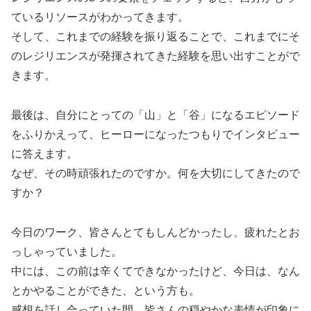
ているリソースがわかってきます。
そして、これまでの経験を振り返ることで、これまでにそ
のレジリエンスが発揮されてきた経験を思い出すことがで
きます。
最後は、自分にとっての「山」と「谷」になるエピソード
をふりかえって、ヒーローになったつもりでインタビュー
に答えます。
なぜ、その時頑張れたのですか。何を大切にしてきたので
すか？
今日のワーク、皆さんとてもしんどかったし、疲れたとお
っしゃっていました。
中には、この前は辛くてできなかったけど、今日は、なん
とかやることができた、という方も。
感想を話し合っていた間、皆さんの穏やかな表情が印象に