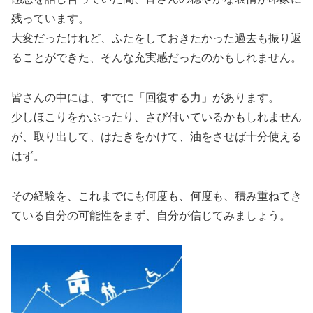
残っています。
大変だったけれど、ふたをしておきたかった過去も振り返
ることができた、そんな充実感だったのかもしれません。
皆さんの中には、すでに「回復する力」があります。
少しほこりをかぶったり、さび付いているかもしれません
が、取り出して、はたきをかけて、油をさせば十分使える
はず。
その経験を、これまでにも何度も、何度も、積み重ねてき
ている自分の可能性をまず、自分が信じてみましょう。