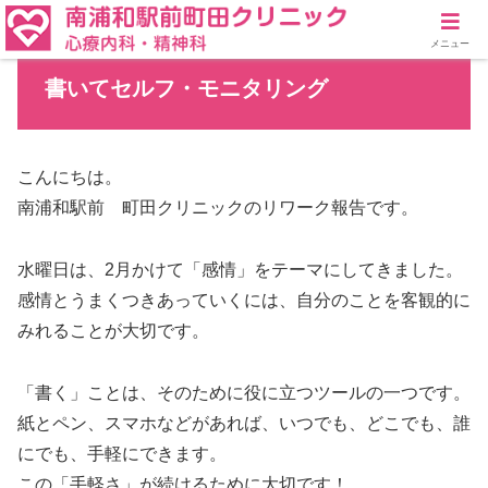
メニュー
書いてセルフ・モニタリング
こんにちは。
南浦和駅前 町田クリニックのリワーク報告です。
水曜日は、2月かけて「感情」をテーマにしてきました。
感情とうまくつきあっていくには、自分のことを客観的に
みれることが大切です。
「書く」ことは、そのために役に立つツールの一つです。
紙とペン、スマホなどがあれば、いつでも、どこでも、誰
にでも、手軽にできます。
この「手軽さ」が続けるために大切です！