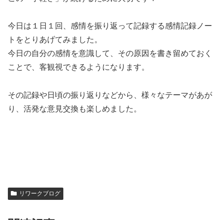
今日は１日１回、感情を振り返って記録する感情記録ノー
トをとりあげてみました。
今日の自分の感情を意識して、その原因を書き留めておく
ことで、客観視できるようになります。
その記録や日頃の振り返りなどから、様々なテーマがあが
り、活発な意見交換も楽しめました。
リワークブログ