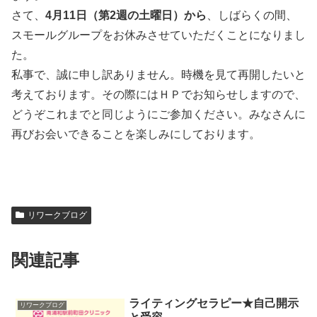
さて、
4月11日（第2週の土曜日）から
、しばらくの間、
スモールグループをお休みさせていただくことになりまし
た。
私事で、誠に申し訳ありません。時機を見て再開したいと
考えております。その際にはＨＰでお知らせしますので、
どうぞこれまでと同じようにご参加ください。みなさんに
再びお会いできることを楽しみにしております。
リワークブログ
関連記事
ライティングセラピー★自己開示
リワークブログ