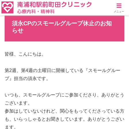
メニュー
須永CPのスモールグループ休止のお知
らせ
皆様、こんにちは。
第2週、第4週の土曜日に開催している『スモールグルー
プ』担当の須永です。
いつも、スモールグループにご参加くださり、ありがとう
ございます。
参加はしていないけれど、関心をもってくださっている方
も、いらっしゃるとお聞きしています。ありがとうござい
ます。