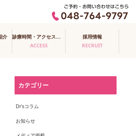
紹介
診療時間・アクセス・医師担当表
採用情報
ACCESS
RECRUIT
カテゴリー
Dr'sコラム
お知らせ
メディア掲載