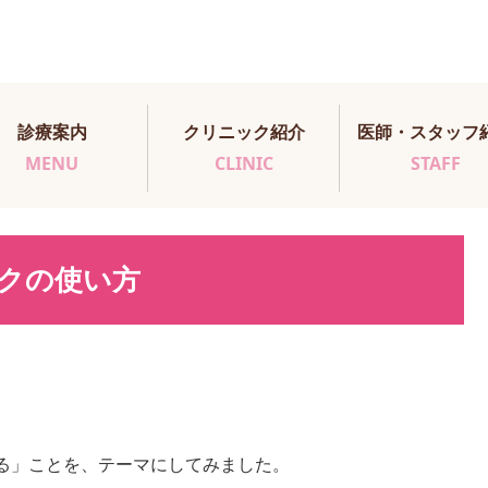
診療案内
クリニック紹介
医師・スタッフ
MENU
CLINIC
STAFF
クの使い方
る」ことを、テーマにしてみました。