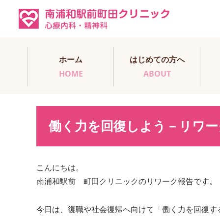
ホーム
はじめての方へ
HOME
ABOUT
働く力を回復しよう－リワー
こんにちは。
南浦和駅前 町田クリニックのリワーク報告です。
今日は、復職や社会復帰へ向けて「働く力を回復す