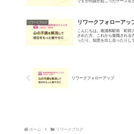
ですが問題が起こったケースをど
リワークフォローアッ
リワークブログ
こんにちは。南浦和駅前 町田
された方、これから復職される
ったり、知恵を出し合ったりして
リワークフォローアップ
ホーム
リワークブログ