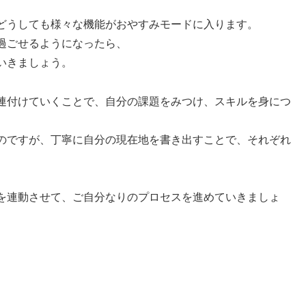
どうしても様々な機能がおやすみモードに入ります。
過ごせるようになったら、
いきましょう。
連付けていくことで、自分の課題をみつけ、スキルを身につ
のですが、丁寧に自分の現在地を書き出すことで、それぞれ
を連動させて、ご自分なりのプロセスを進めていきましょ