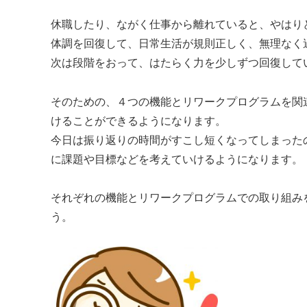
休職したり、ながく仕事から離れていると、やはり
体調を回復して、日常生活が規則正しく、無理なく
次は段階をおって、はたらく力を少しずつ回復して
そのための、４つの機能とリワークプログラムを関
けることができるようになります。
今日は振り返りの時間がすこし短くなってしまった
に課題や目標などを考えていけるようになります。
それぞれの機能とリワークプログラムでの取り組み
う。