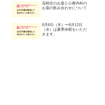
花粉症のお薬と心療内科の
お薬の飲み合わせについて
8月6日（木）〜8月12日
（水）は夏季休暇をいただ
きます。