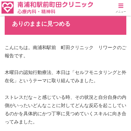
メニュー
ありのままに見つめる
こんにちは。南浦和駅前 町田クリニック リワークのご
報告です。
木曜日の認知行動療法、本日は「セルフモニタリングと外
在化」というテーマに取り組んでみました。
ストレスだな～と感じている時、その状況と自分自身の内
側がいったいどんなことに対してどんな反応を起こしてい
るのかを具体的にかつ丁寧に見つめていくスキルに向き合
ってみました。