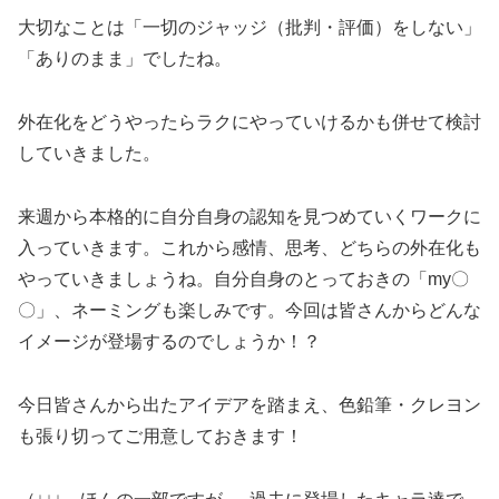
大切なことは「一切のジャッジ（批判・評価）をしない」
「ありのまま」でしたね。
外在化をどうやったらラクにやっていけるかも併せて検討
していきました。
来週から本格的に自分自身の認知を見つめていくワークに
入っていきます。これから感情、思考、どちらの外在化も
やっていきましょうね。自分自身のとっておきの「my〇
〇」、ネーミングも楽しみです。今回は皆さんからどんな
イメージが登場するのでしょうか！？
今日皆さんから出たアイデアを踏まえ、色鉛筆・クレヨン
も張り切ってご用意しておきます！