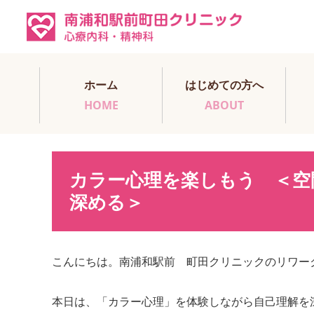
ホーム
はじめての方へ
HOME
ABOUT
カラー心理を楽しもう ＜空
深める＞
こんにちは。南浦和駅前 町田クリニックのリワー
本日は、「カラー心理」を体験しながら自己理解を