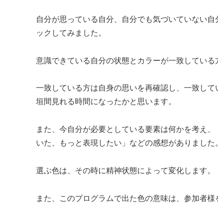
自分が思っている自分、自分でも気づいていない自
ックしてみました。
意識できている自分の状態とカラーが一致している
一致している方は自身の思いを再確認し、一致して
垣間見れる時間になったかと思います。
また、今自分が必要としている要素は何かを考え、
いた、もっと表現したい」などの感想がありました
選ぶ色は、その時に精神状態によって変化します。
また、このプログラムで出た色の意味は、参加者様