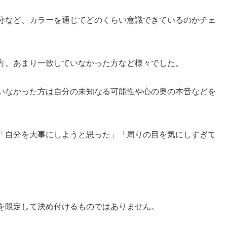
分など、カラーを通じてどのくらい意識できているのかチェ
方、あまり一致していなかった方など様々でした。
いなかった方は自分の未知なる可能性や心の奥の本音などを
「自分を大事にしようと思った」「周りの目を気にしすぎて
。
を限定して決め付けるものではありません。