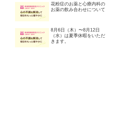
花粉症のお薬と心療内科の
お薬の飲み合わせについて
8月6日（木）〜8月12日
（水）は夏季休暇をいただ
きます。