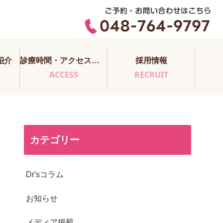
紹介
診療時間・アクセス・医師担当表
採用情報
ACCESS
RECRUIT
カテゴリー
Dr'sコラム
お知らせ
メディア掲載