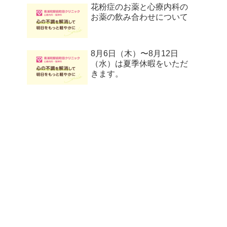
花粉症のお薬と心療内科の
お薬の飲み合わせについて
8月6日（木）〜8月12日
（水）は夏季休暇をいただ
きます。