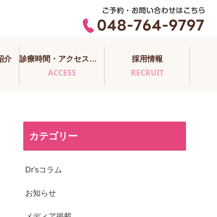
紹介
診療時間・アクセス・医師担当表
採用情報
ACCESS
RECRUIT
カテゴリー
Dr'sコラム
お知らせ
メディア掲載