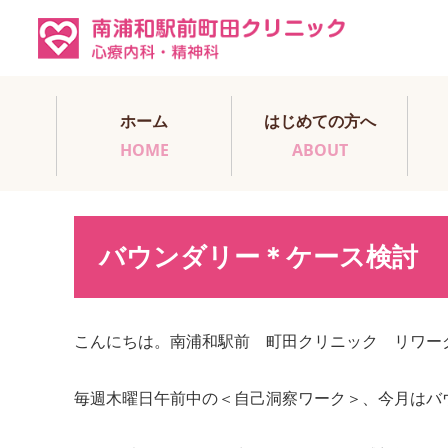
ホーム
はじめての方へ
HOME
ABOUT
バウンダリー＊ケース検討
こんにちは。南浦和駅前 町田クリニック リワー
毎週木曜日午前中の＜自己洞察ワーク＞、今月はバ