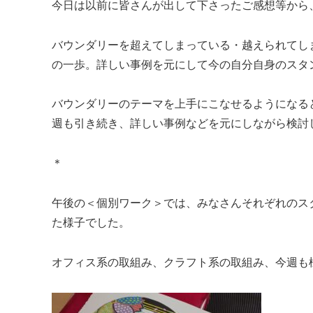
今日は以前に皆さんが出して下さったご感想等から
バウンダリーを超えてしまっている・越えられてし
の一歩。詳しい事例を元にして今の自分自身のスタ
バウンダリーのテーマを上手にこなせるようになる
週も引き続き、詳しい事例などを元にしながら検討
＊
午後の＜個別ワーク＞では、みなさんそれぞれのス
た様子でした。
オフィス系の取組み、クラフト系の取組み、今週も