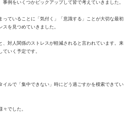
、事例をいくつかピックアップして皆で考えていきました。
まっていることに「気付く」「意識する」ことが大切な最初
ンスを見つめていきました。
と、対人関係のストレスが軽減されると言われています。来
していく予定です。
タイルで「集中できない」時にどう過ごすかを模索できてい
様々でした。