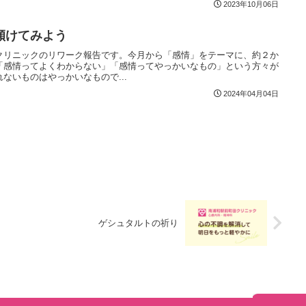
2023年10月06日
傾けてみよう
クリニックのリワーク報告です。今月から「感情」をテーマに、約２か
「感情ってよくわからない」「感情ってやっかいなもの」という方々が
ないものはやっかいなもので...
2024年04月04日
ゲシュタルトの祈り