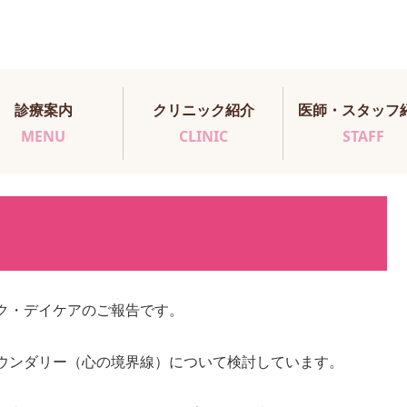
診療案内
クリニック紹介
医師・スタッフ
MENU
CLINIC
STAFF
ク・デイケアのご報告です。
ウンダリー（心の境界線）について検討しています。