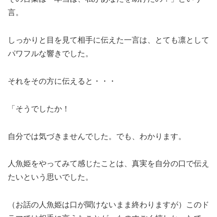
言。
しっかりと目を見て相手に伝えた一言は、とても凛として
パワフルな響きでした。
それをその方に伝えると・・・
「そうでしたか！
自分では気づきませんでした。でも、わかります。
人魚姫をやってみて感じたことは、真実を自分の口で伝え
たいという思いでした。
（お話の人魚姫は口が聞けないまま終わりますが）このド