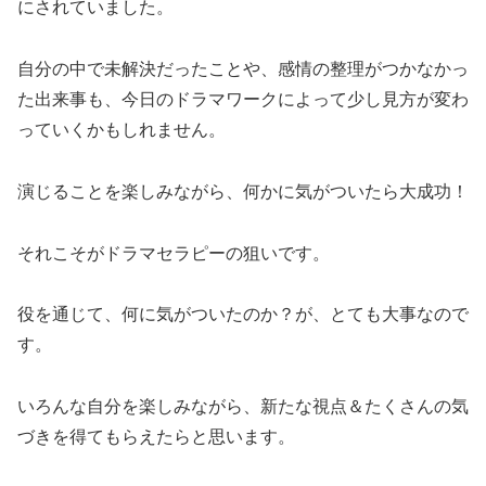
にされていました。
自分の中で未解決だったことや、感情の整理がつかなかっ
た出来事も、今日のドラマワークによって少し見方が変わ
っていくかもしれません。
演じることを楽しみながら、何かに気がついたら大成功！
それこそがドラマセラピーの狙いです。
役を通じて、何に気がついたのか？が、とても大事なので
す。
いろんな自分を楽しみながら、新たな視点＆たくさんの気
づきを得てもらえたらと思います。