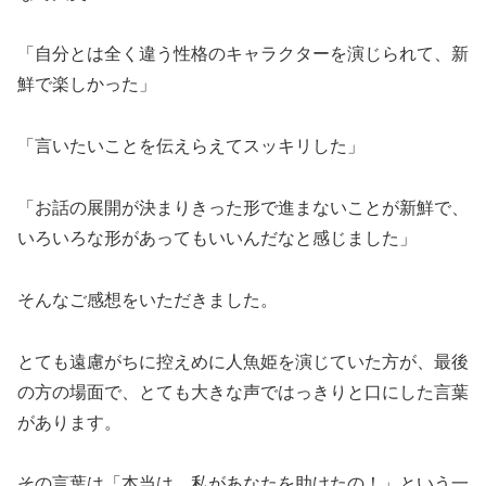
「自分とは全く違う性格のキャラクターを演じられて、新
鮮で楽しかった」
「言いたいことを伝えらえてスッキリした」
「お話の展開が決まりきった形で進まないことが新鮮で、
いろいろな形があってもいいんだなと感じました」
そんなご感想をいただきました。
とても遠慮がちに控えめに人魚姫を演じていた方が、最後
の方の場面で、とても大きな声ではっきりと口にした言葉
があります。
その言葉は「本当は、私があなたを助けたの！」という一