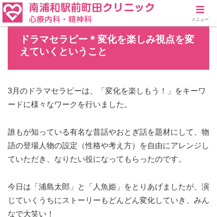
メニュー
ドラマセラピー＊変化を楽しみ視点を変
えていくということ
3月のドラマセラピーは、「変化を楽しもう！」をキーワ
ードに様々なワークを行いました。
誰もが知っている有名な昔話やおとぎ話を題材にして、物
語の登場人物の設定（性格や考え方）を自由にアレンジし
ていただき、なりたい役になってもらったのです。
今日は「浦島太郎」と「人魚姫」をとりあげましたが、演
じていくうちにストーリーもどんどん変化していき、みん
なで大笑い！