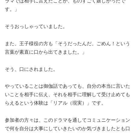
ラマでは相手に言えたことが、ものすごく嬉しかったで
す。」
そうおっしゃっていました。
また、王子様役の方も「そうだったんだ、ごめん！という
言葉が素直に口から出てきました。」
そう、口にされました。
やっていることは御伽話であっても、自分の本当に言いた
いことを相手に伝え、それを相手に理解して受け止めても
らえるという体験は「リアル（現実）」です。
参加者の方々は、このドラマを通してコミュニケーション
で何を自分は大事にしていきたいのか気づきましたとも口