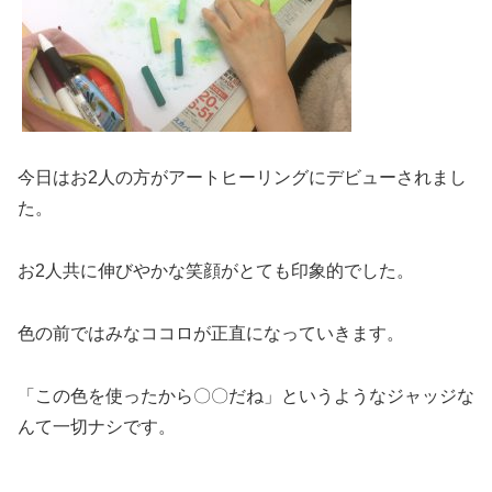
今日はお2人の方がアートヒーリングにデビューされまし
た。
お2人共に伸びやかな笑顔がとても印象的でした。
色の前ではみなココロが正直になっていきます。
「この色を使ったから〇〇だね」というようなジャッジな
んて一切ナシです。