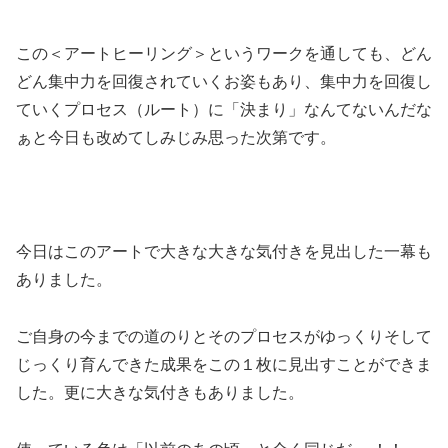
この＜アートヒーリング＞というワークを通しても、どん
どん集中力を回復されていくお姿もあり、集中力を回復し
ていくプロセス（ルート）に「決まり」なんてないんだな
ぁと今日も改めてしみじみ思った次第です。
今日はこのアートで大きな大きな気付きを見出した一幕も
ありました。
ご自身の今までの道のりとそのプロセスがゆっくりそして
じっくり育んできた成果をこの１枚に見出すことができま
した。更に大きな気付きもありました。