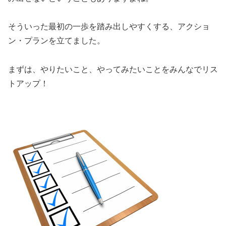
そういった最初の一歩を踏み出しやすくする、アクショ
ン・プランを立てました。
まずは、やりたいこと、やってみたいことをみんなでリス
トアップ！