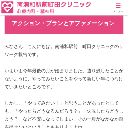
メニュー
アクション・プランとアファメーション
みなさん、こんにちは。南浦和駅前 町田クリニックのリ
ワーク報告です。
いよいよ今年最後の月が始まりました。遣り残したことが
ないように、やってみたいことをやって新しい年につなげ
ていきたいところです。
しかし、「やってみたい！」と思うことがあったとして
も、「やったらどうなるんだろう？」「失敗したらどうし
よう？」など不安になってしまい、その一歩がなかなか踏
み出せないということもありますよね。