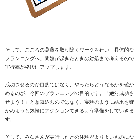
そして、こころの葛藤を取り除くワークを行い、具体的な
プランニングへ。問題が起きたときの対処まで考えるので
実行率が格段にアップします。
成功させるのが目的ではなく、やったらどうなるかを確か
めるのが、今回のプランニングの目的です。「絶対成功さ
せよう！」と意気込むのではなく、実験のように結果を確
かめようと気軽にアクションできるよう準備をしていきま
す。
そして、みなさんが実行したとの体験がよりよいものにな