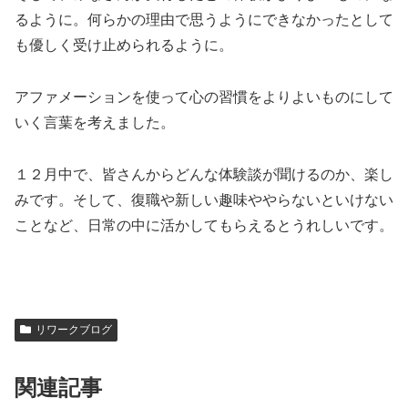
るように。何らかの理由で思うようにできなかったとして
も優しく受け止められるように。
アファメーションを使って心の習慣をよりよいものにして
いく言葉を考えました。
１２月中で、皆さんからどんな体験談が聞けるのか、楽し
みです。そして、復職や新しい趣味ややらないといけない
ことなど、日常の中に活かしてもらえるとうれしいです。
リワークブログ
関連記事