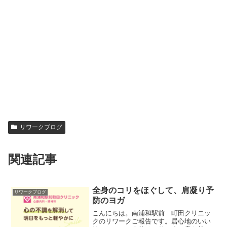
リワークブログ
関連記事
全身のコリをほぐして、肩凝り予
リワークブログ
防のヨガ
こんにちは。南浦和駅前 町田クリニッ
クのリワークご報告です。居心地のいい