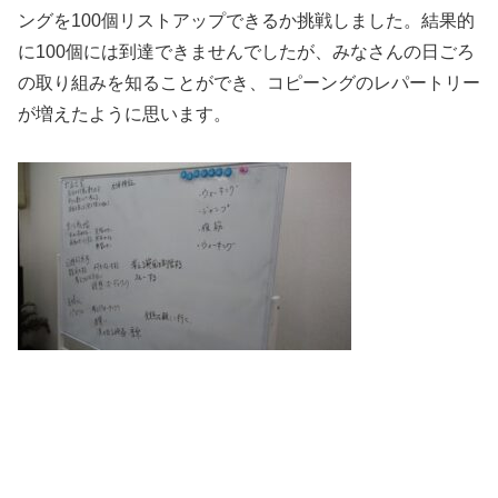
ングを100個リストアップできるか挑戦しました。結果的
に100個には到達できませんでしたが、みなさんの日ごろ
の取り組みを知ることができ、コピーングのレパートリー
が増えたように思います。