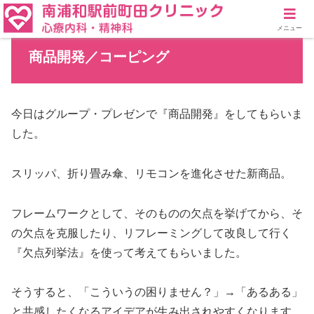
メニュー
商品開発／コーピング
今日はグループ・プレゼンで『商品開発』をしてもらいま
した。
スリッパ、折り畳み傘、リモコンを進化させた新商品。
フレームワークとして、そのものの欠点を挙げてから、そ
の欠点を克服したり、リフレーミングして改良して行く
『欠点列挙法』を使って考えてもらいました。
そうすると、「こういうの困りません？」→「あるある」
と共感したくなるアイデアが生み出されやすくなります。