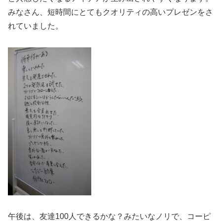
みなさん、短時間にとてもクオリティの高いプレゼンをさ
れていました。
午後は、友達100人できるかな？みたいなノリで、コーピ