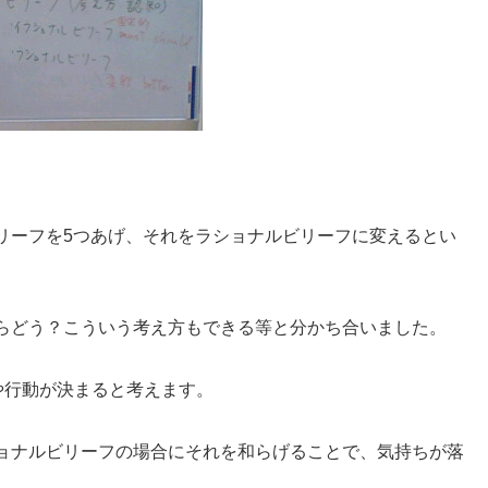
リーフを5つあげ、それをラショナルビリーフに変えるとい
らどう？こういう考え方もできる等と分かち合いました。
や行動が決まると考えます。
ョナルビリーフの場合にそれを和らげることで、気持ちが落