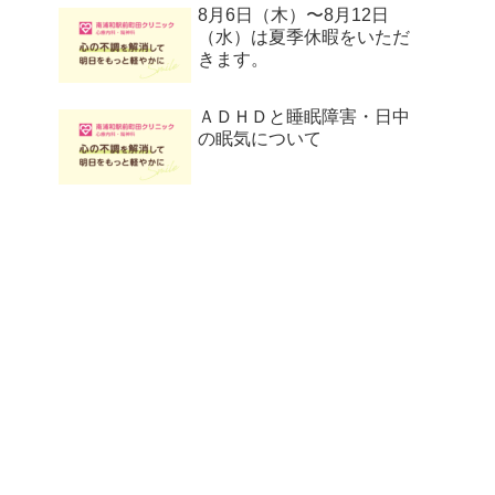
8月6日（木）〜8月12日
（水）は夏季休暇をいただ
きます。
ＡＤＨＤと睡眠障害・日中
の眠気について