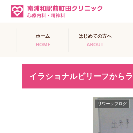
ホーム
はじめての方へ
HOME
ABOUT
イラショナルビリーフから
リワークブログ