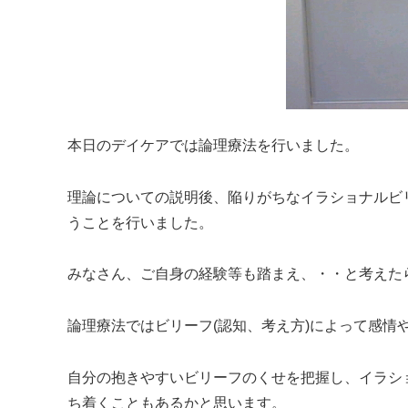
本日のデイケアでは論理療法を行いました。
理論についての説明後、陥りがちなイラショナルビ
うことを行いました。
みなさん、ご自身の経験等も踏まえ、・・と考えた
論理療法ではビリーフ(認知、考え方)によって感情
自分の抱きやすいビリーフのくせを把握し、イラシ
ち着くこともあるかと思います。