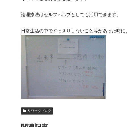
論理療法はセルフヘルプとしても活用できます。
日常生活の中ですっきりしないこと等があった時に
リワークブログ
関連記事