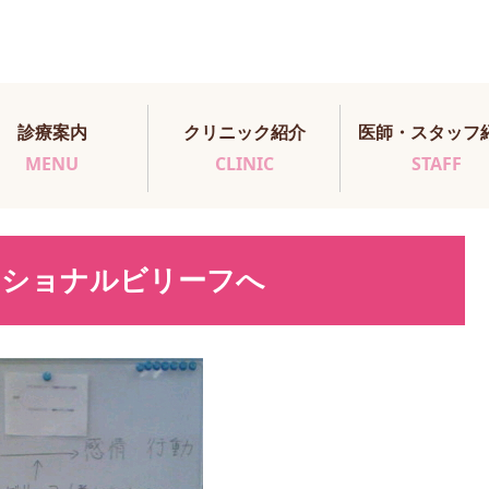
診療案内
クリニック紹介
医師・スタッフ
MENU
CLINIC
STAFF
ラショナルビリーフへ