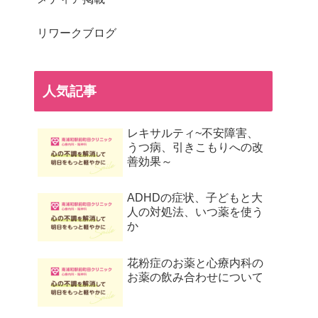
リワークブログ
人気記事
レキサルティ~不安障害、
うつ病、引きこもりへの改
善効果～
ADHDの症状、子どもと大
人の対処法、いつ薬を使う
か
花粉症のお薬と心療内科の
お薬の飲み合わせについて