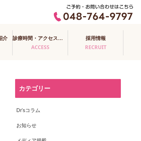
紹介
診療時間・アクセス・医師担当表
採用情報
ACCESS
RECRUIT
カテゴリー
Dr'sコラム
お知らせ
メディア掲載