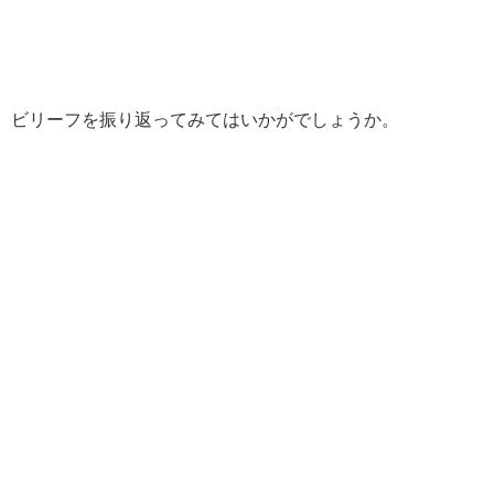
、ビリーフを振り返ってみてはいかがでしょうか。