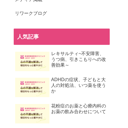
リワークブログ
人気記事
レキサルティ~不安障害、
うつ病、引きこもりへの改
善効果～
ADHDの症状、子どもと大
人の対処法、いつ薬を使う
か
花粉症のお薬と心療内科の
お薬の飲み合わせについて