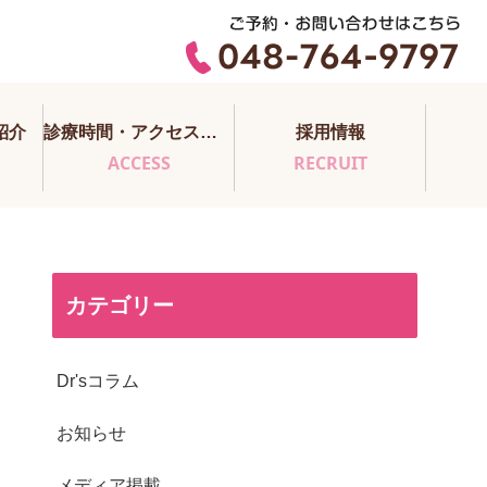
紹介
診療時間・アクセス・医師担当表
採用情報
ACCESS
RECRUIT
カテゴリー
Dr'sコラム
お知らせ
メディア掲載